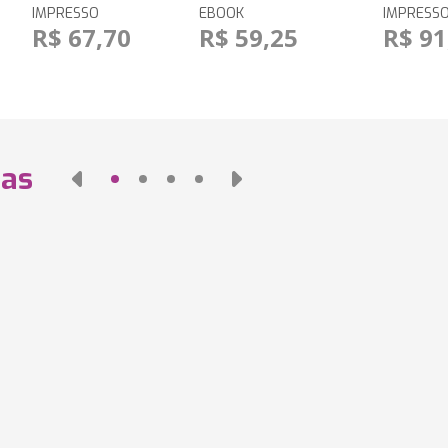
IMPRESSO
EBOOK
IMPRESS
R$ 67,70
R$ 59,25
R$ 91
das