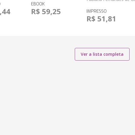
O
EBOOK
,44
R$ 59,25
IMPRESSO
R$ 51,81
Ver a lista completa