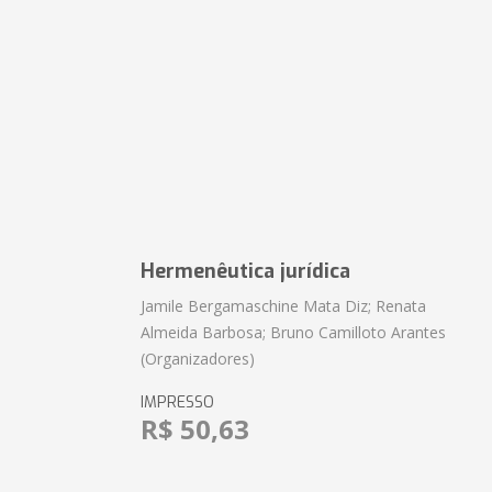
Hermenêutica jurídica
Jamile Bergamaschine Mata Diz; Renata
Almeida Barbosa; Bruno Camilloto Arantes
(Organizadores)
IMPRESSO
R$ 50,63