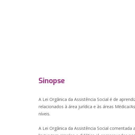
Sinopse
A Lei Orgânica da Assistência Social é de aprend
relacionados à área jurídica e às áreas Médica/A
níveis.
A Lei Orgânica da Assistência Social comentada 