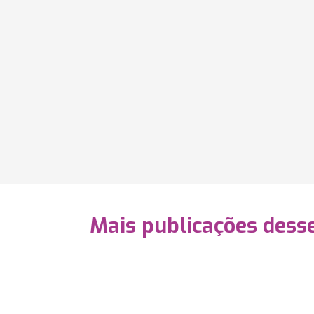
Mais publicações dess