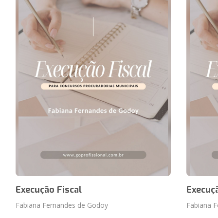
Execução Fiscal
Execuçã
Fabiana Fernandes de Godoy
Fabiana 