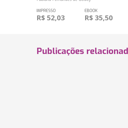
IMPRESSO
EBOOK
R$ 52,03
R$ 35,50
Publicações relaciona