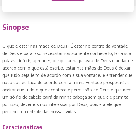
Sinopse
O que é estar nas mãos de Deus? É estar no centro da vontade
de Deus e para isso necessitamos somente conhece-lo, ler a sua
palavra, inferir, aprender, pesquisar na palavra de Deus e andar de
acordo com o que está escrito, estar nas mãos de Deus é deixar
que tudo seja feito de acordo com a sua vontade, é entender que
nada que eu faça de acordo com a minha vontade prosperará, é
aceitar que tudo o que acontece é permissão de Deus e que nem
um só fio de cabelo cairá da minha cabeça sem que ele permita,
por isso, devemos nos interessar por Deus, pois é a ele que
pertence o controle das nossas vidas.
Características