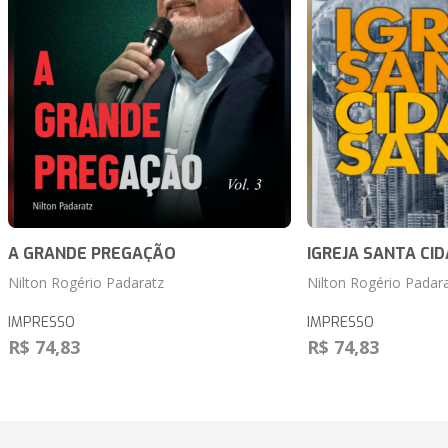
A GRANDE PREGAÇÃO
IGREJA SANTA CI
Nilton Rogério Padaratz
Nilton Rogério Padar
IMPRESSO
IMPRESSO
R$ 74,83
R$ 74,83