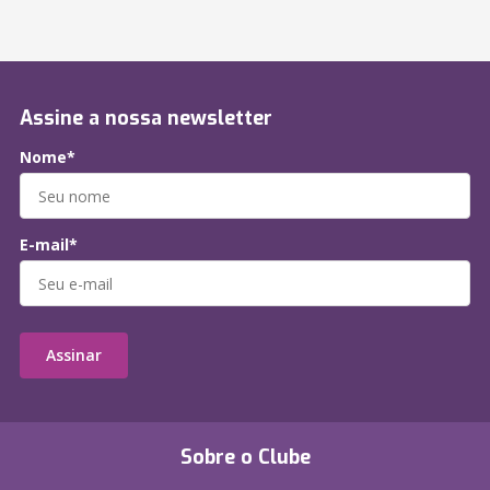
Assine a nossa newsletter
Nome*
E-mail*
Assinar
Sobre o Clube