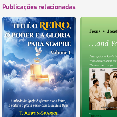
Publicações relacionadas