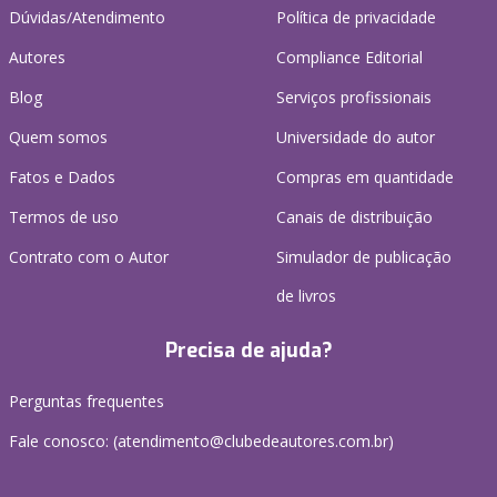
Dúvidas/Atendimento
Política de privacidade
Autores
Compliance Editorial
Blog
Serviços profissionais
Quem somos
Universidade do autor
Fatos e Dados
Compras em quantidade
Termos de uso
Canais de distribuição
Contrato com o Autor
Simulador de publicação
de livros
Precisa de ajuda?
Perguntas frequentes
Fale conosco: (atendimento@clubedeautores.com.br)