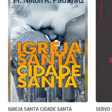
IGREJA SANTA CIDADE SANTA
SERVO 