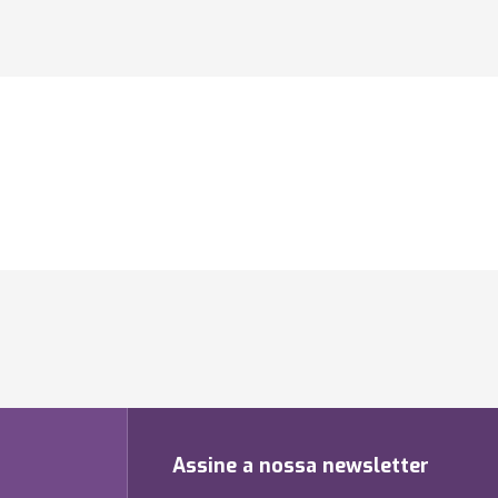
Assine a nossa newsletter