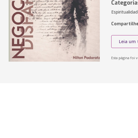
Categoria
Espiritualidad
Compartilhe
Leia um 
Esta página foi v