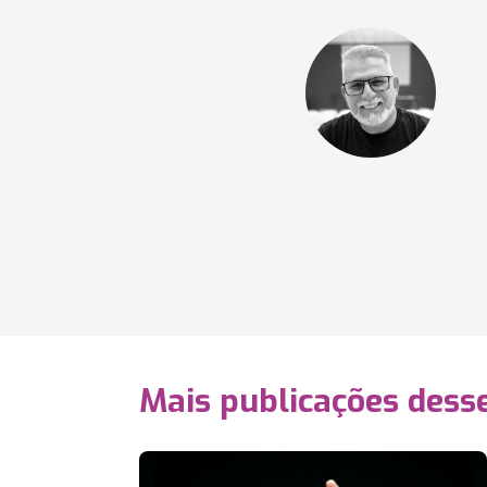
Mais publicações dess