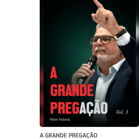
A GRANDE PREGAÇÃO