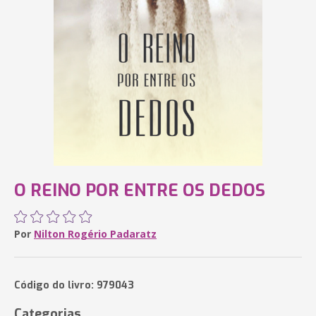
O REINO POR ENTRE OS DEDOS
Por
Nilton Rogério Padaratz
Código do livro: 979043
Categorias