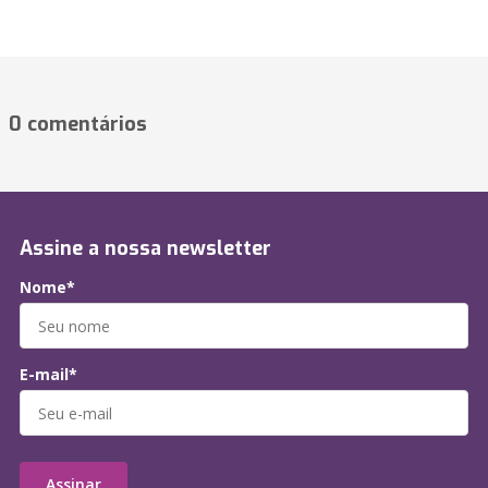
0 comentários
Assine a nossa newsletter
Nome*
E-mail*
Assinar