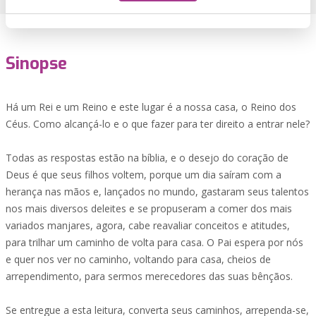
Sinopse
Há um Rei e um Reino e este lugar é a nossa casa, o Reino dos
Céus. Como alcançá-lo e o que fazer para ter direito a entrar nele?
Todas as respostas estão na bíblia, e o desejo do coração de
Deus é que seus filhos voltem, porque um dia saíram com a
herança nas mãos e, lançados no mundo, gastaram seus talentos
nos mais diversos deleites e se propuseram a comer dos mais
variados manjares, agora, cabe reavaliar conceitos e atitudes,
para trilhar um caminho de volta para casa. O Pai espera por nós
e quer nos ver no caminho, voltando para casa, cheios de
arrependimento, para sermos merecedores das suas bênçãos.
Se entregue a esta leitura, converta seus caminhos, arrependa-se,