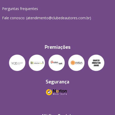
Perguntas frequentes
Fale conosco: (atendimento@clubedeautores.com.br)
Premiações
Segurança