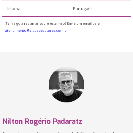
Idioma
Português
Tem algo a reclamar sobre este livro? Envie um email para
atendimento@clubedeautores.com.br
Nilton Rogério Padaratz