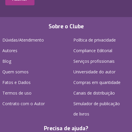
Sobre o Clube
Dúvidas/Atendimento
Política de privacidade
Autores
Compliance Editorial
Blog
Serviços profissionais
Quem somos
Universidade do autor
Fatos e Dados
Compras em quantidade
Termos de uso
Canais de distribuição
Contrato com o Autor
Simulador de publicação
de livros
Precisa de ajuda?