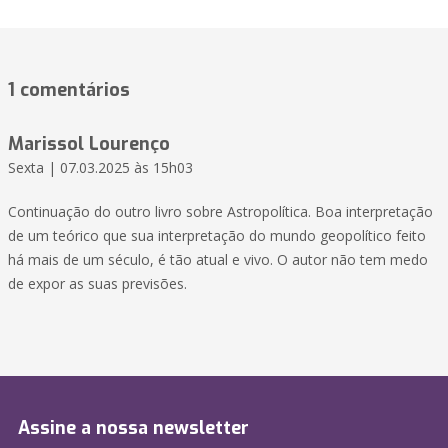
1 comentários
Marissol Lourenço
Sexta | 07.03.2025 às 15h03
Continuação do outro livro sobre Astropolítica. Boa interpretação
de um teórico que sua interpretação do mundo geopolítico feito
há mais de um século, é tão atual e vivo. O autor não tem medo
de expor as suas previsões.
Assine a nossa newsletter