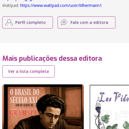
Wattpad:
https://www.wattpad.com/user/Mhermann1
Perfil completo
Fale com a editora
Mais publicações dessa editora
Ver a lista completa