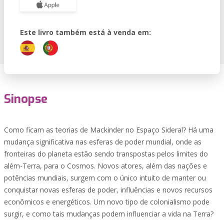
Este livro também está à venda em:
Sinopse
Como ficam as teorias de Mackinder no Espaço Sideral? Há uma
mudança significativa nas esferas de poder mundial, onde as
fronteiras do planeta estão sendo transpostas pelos limites do
além-Terra, para o Cosmos. Novos atores, além das nações e
potências mundiais, surgem com o único intuito de manter ou
conquistar novas esferas de poder, influências e novos recursos
econômicos e energéticos. Um novo tipo de colonialismo pode
surgir, e como tais mudanças podem influenciar a vida na Terra?