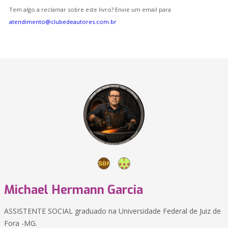
Tem algo a reclamar sobre este livro? Envie um email para
atendimento@clubedeautores.com.br
Michael Hermann Garcia
ASSISTENTE SOCIAL graduado na Universidade Federal de Juiz de
Fora -MG.