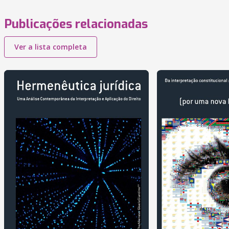
Publicações relacionadas
Ver a lista completa