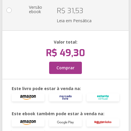
Versão
R$ 31,53
ebook
Leia em Pensática
Valor total:
R$ 49,30
Comprar
Este livro pode estar à venda na:
Este ebook também pode estar à venda na: