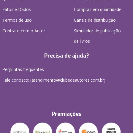
Fatos e Dados
Compras em quantidade
Termos de uso
Canais de distribuição
Contrato com o Autor
Simulador de publicação
de livros
Precisa de ajuda?
Perguntas frequentes
Fale conosco: (atendimento@clubedeautores.com.br)
Premiações