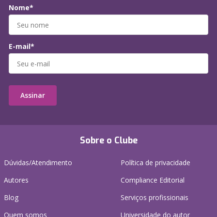
Nome*
E-mail*
Assinar
Sobre o Clube
Dúvidas/Atendimento
Política de privacidade
Autores
Compliance Editorial
Blog
Serviços profissionais
Quem somos
Universidade do autor