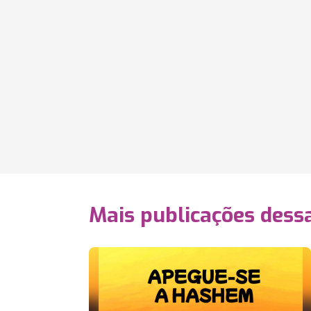
Mais publicações dessa