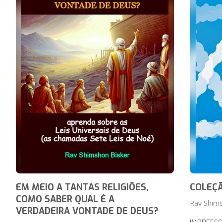
EM MEIO A TANTAS RELIGIÕES,
COLEÇÃ
COMO SABER QUAL É A
Rav Shims
VERDADEIRA VONTADE DE DEUS?