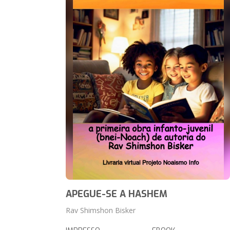
APEGUE-SE A HASHEM
Rav Shimshon Bisker