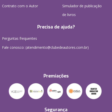
Contrato com o Autor
Simulador de publicação
de livros
Precisa de ajuda?
Perguntas frequentes
Fale conosco: (atendimento@clubedeautores.com.br)
Premiações
Segurança