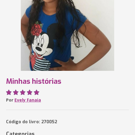
Minhas histórias
Por
Evely Fanaia
Código do livro: 270052
Categorias