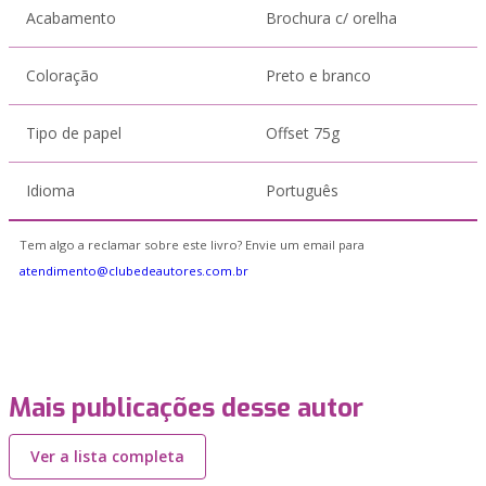
Acabamento
Brochura c/ orelha
Coloração
Preto e branco
Tipo de papel
Offset 75g
Idioma
Português
Tem algo a reclamar sobre este livro? Envie um email para
atendimento@clubedeautores.com.br
Mais publicações desse autor
Ver a lista completa