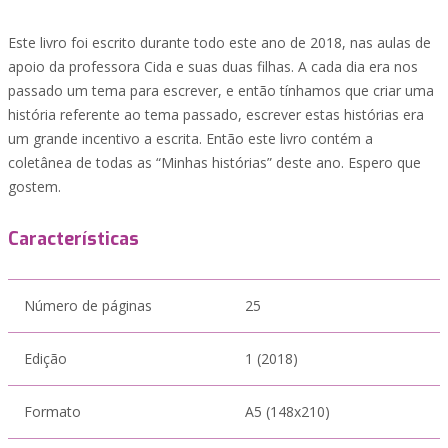
Este livro foi escrito durante todo este ano de 2018, nas aulas de
apoio da professora Cida e suas duas filhas. A cada dia era nos
passado um tema para escrever, e então tínhamos que criar uma
história referente ao tema passado, escrever estas histórias era
um grande incentivo a escrita. Então este livro contém a
coletânea de todas as “Minhas histórias” deste ano. Espero que
gostem.
Características
Número de páginas
25
Edição
1 (2018)
Formato
A5 (148x210)