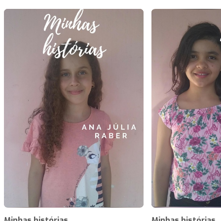
Minhas histórias
Minhas histórias