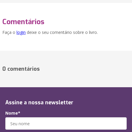
Comentários
Faça o
login
deixe o seu comentário sobre o livro.
0 comentários
Assine a nossa newsletter
Nome*