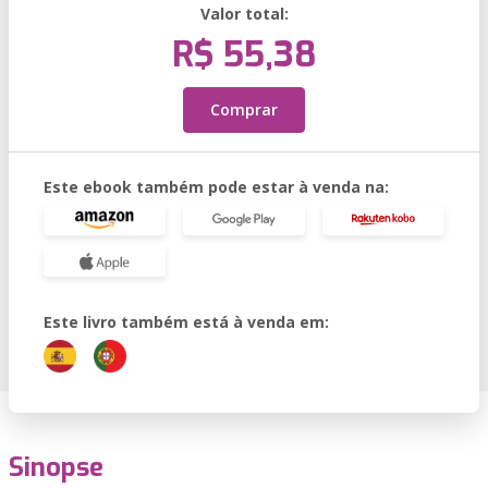
Valor total:
R$ 55,38
Comprar
Este ebook também pode estar à venda na:
Este livro também está à venda em:
Sinopse