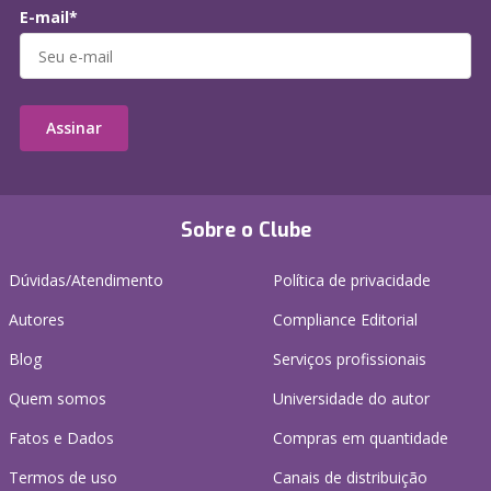
E-mail*
Assinar
Sobre o Clube
Dúvidas/Atendimento
Política de privacidade
Autores
Compliance Editorial
Blog
Serviços profissionais
Quem somos
Universidade do autor
Fatos e Dados
Compras em quantidade
Termos de uso
Canais de distribuição