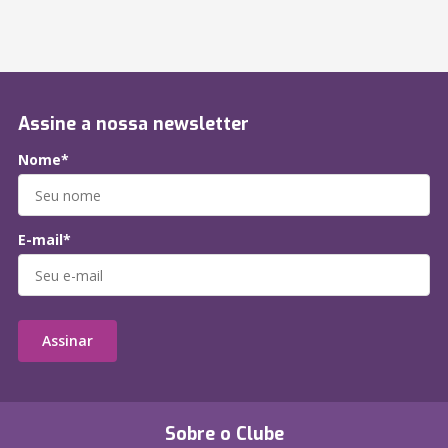
Assine a nossa newsletter
Nome*
E-mail*
Assinar
Sobre o Clube