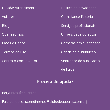
Dúvidas/Atendimento
Política de privacidade
Autores
Compliance Editorial
Blog
Serviços profissionais
Quem somos
Universidade do autor
Fatos e Dados
Compras em quantidade
Termos de uso
Canais de distribuição
Contrato com o Autor
Simulador de publicação
de livros
Precisa de ajuda?
Perguntas frequentes
Fale conosco: (atendimento@clubedeautores.com.br)