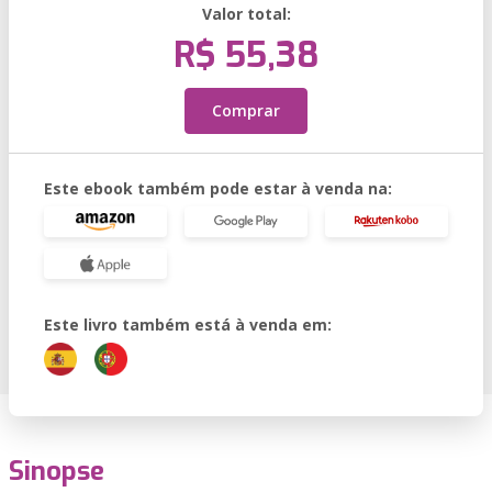
Valor total:
R$ 55,38
Comprar
Este ebook também pode estar à venda na:
Este livro também está à venda em:
Sinopse