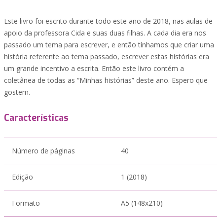
Este livro foi escrito durante todo este ano de 2018, nas aulas de
apoio da professora Cida e suas duas filhas. A cada dia era nos
passado um tema para escrever, e então tínhamos que criar uma
história referente ao tema passado, escrever estas histórias era
um grande incentivo a escrita. Então este livro contém a
coletânea de todas as “Minhas histórias” deste ano. Espero que
gostem.
Características
Número de páginas
40
Edição
1 (2018)
Formato
A5 (148x210)