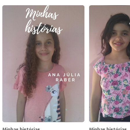
Minhas histórias
Minhas histórias