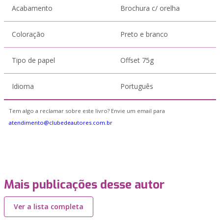
Acabamento
Brochura c/ orelha
Coloração
Preto e branco
Tipo de papel
Offset 75g
Idioma
Português
Tem algo a reclamar sobre este livro? Envie um email para
atendimento@clubedeautores.com.br
Mais publicações desse autor
Ver a lista completa