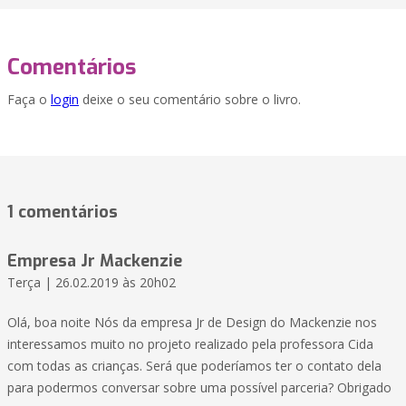
Comentários
Faça o
login
deixe o seu comentário sobre o livro.
1 comentários
Empresa Jr Mackenzie
Terça | 26.02.2019 às 20h02
Olá, boa noite Nós da empresa Jr de Design do Mackenzie nos
interessamos muito no projeto realizado pela professora Cida
com todas as crianças. Será que poderíamos ter o contato dela
para podermos conversar sobre uma possível parceria? Obrigado