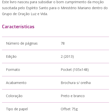
Este livro nasceu para subsidiar o bom cumprimento da moção
suscitada pelo Espírito Santo para o Ministério Mariano dentro do
Grupo de Oração Luz e Vida.
Características
Número de páginas
78
Edição
2 (2013)
Formato
Pocket (105x148)
Acabamento
Brochura s/ orelha
Coloração
Preto e branco
Tipo de papel
Offset 75g