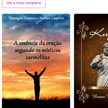
Ver a lista completa