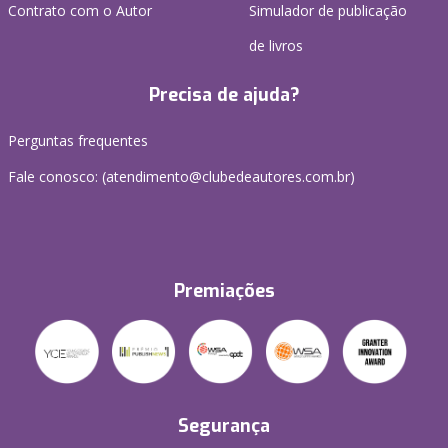
Contrato com o Autor
Simulador de publicação
de livros
Precisa de ajuda?
Perguntas frequentes
Fale conosco: (atendimento@clubedeautores.com.br)
Premiações
Segurança