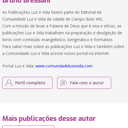
Bruno Bressani
As Publicações Luz e Vida fazem parte do Editorial da
Comunidade Luz e Vida da cidade de Campo Belo MG.
Com a missão de levar a Palavra de Deus que é viva e eficaz, as
publicações Luz e Vida trabalham na preparação e divulgação de
livros com conteúdo evangelístico, kerigmático e formativo.
Para saber mais sobre as publicações Luz e Vida e também sobre
a Comunidade Luz e Vida acesse nosso portal na internet.
Portal Luz e Vida:
www.comunidadeluzevida.com
Perfil completo
Fale com o autor
Mais publicações desse autor