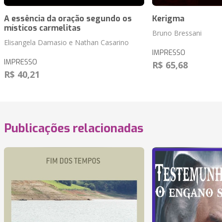
A essência da oração segundo os
Kerigma
místicos carmelitas
Bruno Bressani
Elisangela Damasio e Nathan Casarino
IMPRESSO
IMPRESSO
R$ 65,68
R$ 40,21
Publicações relacionadas