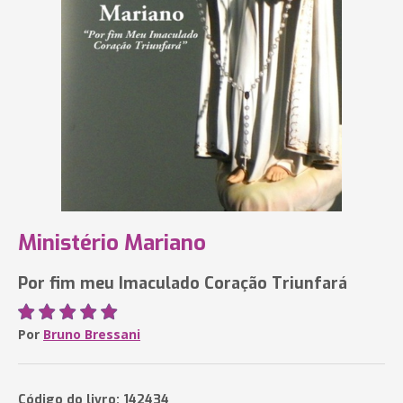
Ministério Mariano
Por fim meu Imaculado Coração Triunfará
Por
Bruno Bressani
Código do livro: 142434