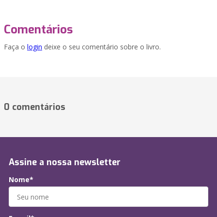
Comentários
Faça o
login
deixe o seu comentário sobre o livro.
0 comentários
Assine a nossa newsletter
Nome*