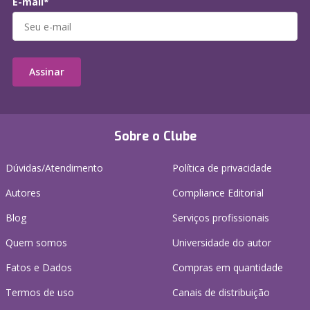
E-mail*
Assinar
Sobre o Clube
Dúvidas/Atendimento
Política de privacidade
Autores
Compliance Editorial
Blog
Serviços profissionais
Quem somos
Universidade do autor
Fatos e Dados
Compras em quantidade
Termos de uso
Canais de distribuição