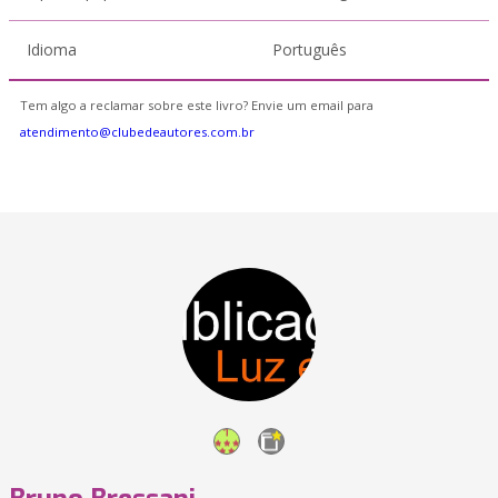
Idioma
Português
Tem algo a reclamar sobre este livro? Envie um email para
atendimento@clubedeautores.com.br