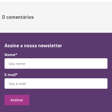
0 comentários
Assine a nossa newsletter
Nome*
E-mail*
Assinar