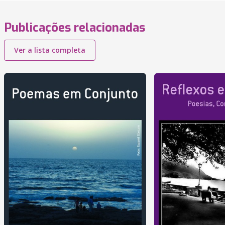
Publicações relacionadas
Ver a lista completa