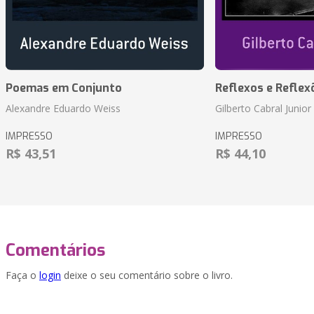
Poemas em Conjunto
Reflexos e Reflex
Alexandre Eduardo Weiss
Gilberto Cabral Junior
IMPRESSO
IMPRESSO
R$ 43,51
R$ 44,10
Comentários
Faça o
login
deixe o seu comentário sobre o livro.