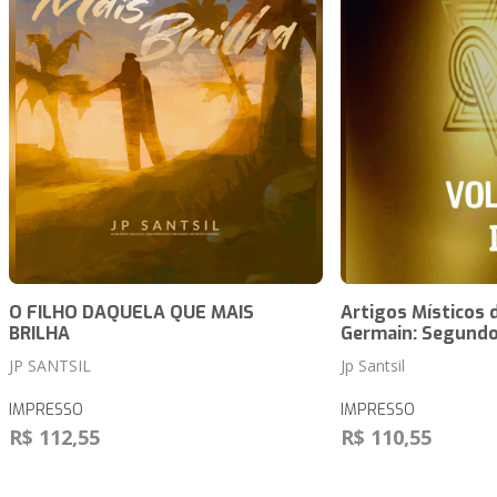
O FILHO DAQUELA QUE MAIS
Artigos Místicos 
BRILHA
Germain: Segundo
JP SANTSIL
Jp Santsil
IMPRESSO
IMPRESSO
R$ 112,55
R$ 110,55