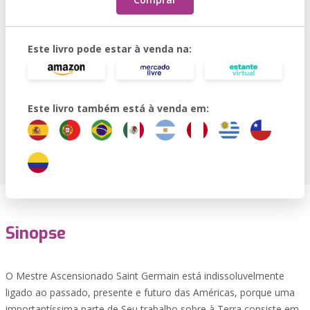
Este livro pode estar à venda na:
Este livro também está à venda em:
Sinopse
O Mestre Ascensionado Saint Germain está indissoluvelmente
ligado ao passado, presente e futuro das Américas, porque uma
importantíssima parte de Seu trabalho sobre à Terra consiste em