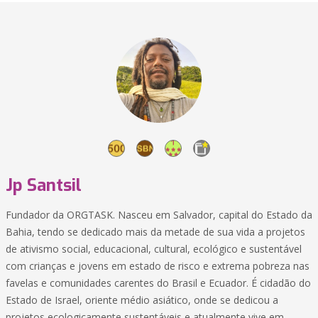
Jp Santsil
Fundador da ORGTASK. Nasceu em Salvador, capital do Estado da
Bahia, tendo se dedicado mais da metade de sua vida a projetos
de ativismo social, educacional, cultural, ecológico e sustentável
com crianças e jovens em estado de risco e extrema pobreza nas
favelas e comunidades carentes do Brasil e Ecuador. É cidadão do
Estado de Israel, oriente médio asiático, onde se dedicou a
projetos ecologicamente sustentáveis e atualmente vive em