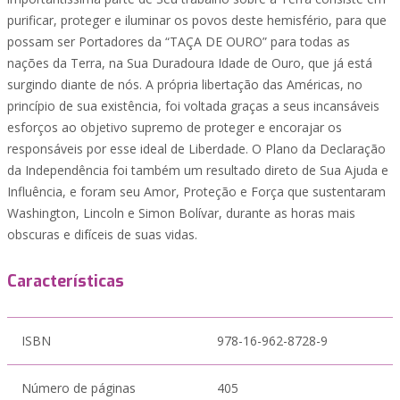
purificar, proteger e iluminar os povos deste hemisfério, para que
possam ser Portadores da “TAÇA DE OURO” para todas as
nações da Terra, na Sua Duradoura Idade de Ouro, que já está
surgindo diante de nós. A própria libertação das Américas, no
princípio de sua existência, foi voltada graças a seus incansáveis
esforços ao objetivo supremo de proteger e encorajar os
responsáveis por esse ideal de Liberdade. O Plano da Declaração
da Independência foi também um resultado direto de Sua Ajuda e
Influência, e foram seu Amor, Proteção e Força que sustentaram
Washington, Lincoln e Simon Bolívar, durante as horas mais
obscuras e difíceis de suas vidas.
Características
ISBN
978-16-962-8728-9
Número de páginas
405