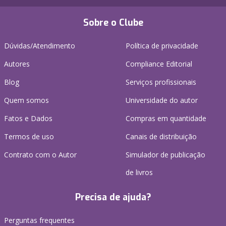
Sobre o Clube
Dúvidas/Atendimento
Política de privacidade
Autores
Compliance Editorial
Blog
Serviços profissionais
Quem somos
Universidade do autor
Fatos e Dados
Compras em quantidade
Termos de uso
Canais de distribuição
Contrato com o Autor
Simulador de publicação
de livros
Precisa de ajuda?
Perguntas frequentes