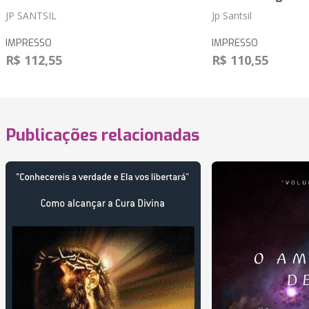
JP SANTSIL
Jp Santsil
IMPRESSO
IMPRESSO
R$ 112,55
R$ 110,55
Publicações relacionadas