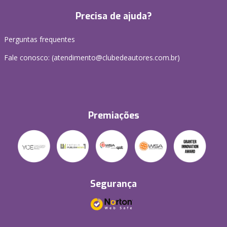
Precisa de ajuda?
Perguntas frequentes
Fale conosco: (atendimento@clubedeautores.com.br)
Premiações
Segurança