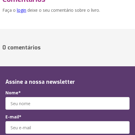
Faça o
login
deixe o seu comentário sobre o livro.
0 comentários
Assine a nossa newsletter
Nome*
E-mail*