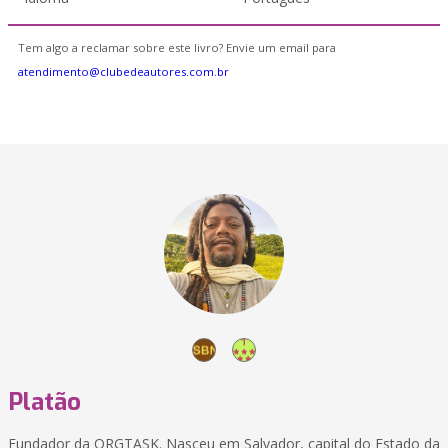
Tem algo a reclamar sobre este livro? Envie um email para
atendimento@clubedeautores.com.br
Platão
Fundador da ORGTASK. Nasceu em Salvador, capital do Estado da