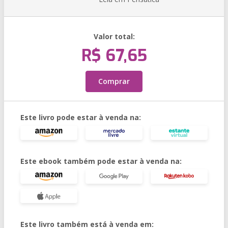
Valor total:
R$ 67,65
Comprar
Este livro pode estar à venda na:
Este ebook também pode estar à venda na:
Este livro também está à venda em: