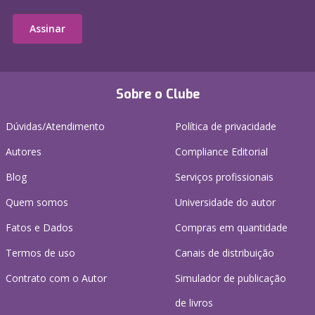
Assinar
Sobre o Clube
Dúvidas/Atendimento
Política de privacidade
Autores
Compliance Editorial
Blog
Serviços profissionais
Quem somos
Universidade do autor
Fatos e Dados
Compras em quantidade
Termos de uso
Canais de distribuição
Contrato com o Autor
Simulador de publicação
de livros