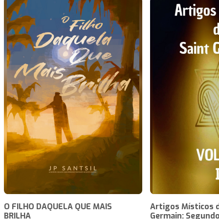
O FILHO DAQUELA QUE MAIS
Artigos Místicos 
BRILHA
Germain: Segundo