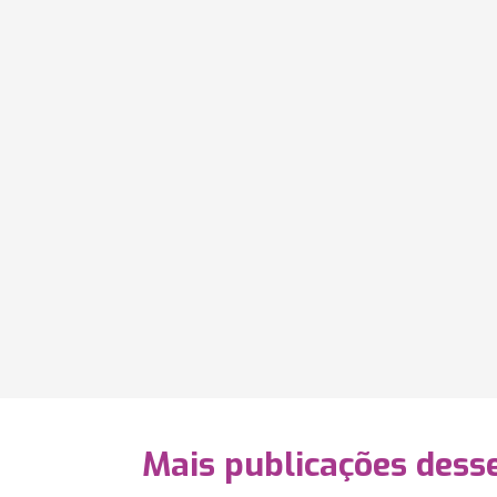
Mais publicações dess