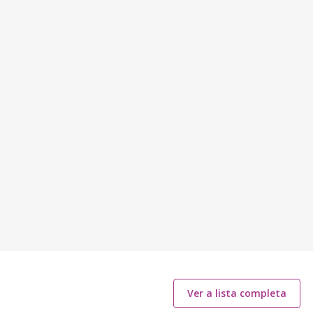
Ver a lista completa