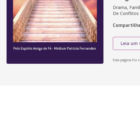
Drama, Famíl
De Conflitos
Compartilhe
Leia um 
Esta página foi v