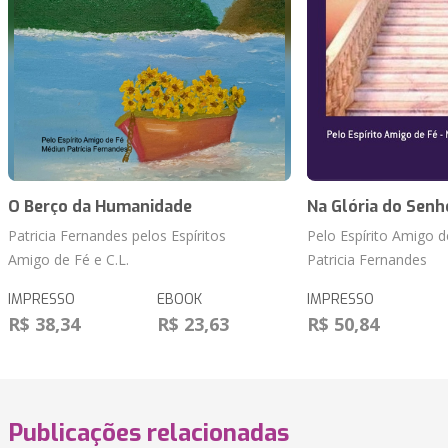
O Berço da Humanidade
Na Glória do Senh
Patricia Fernandes pelos Espíritos
Pelo Espírito Amigo 
Amigo de Fé e C.L.
Patricia Fernandes
IMPRESSO
EBOOK
IMPRESSO
R$ 38,34
R$ 23,63
R$ 50,84
Publicações relacionadas