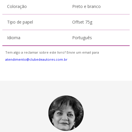
Coloração
Preto e branco
Tipo de papel
Offset 75g
Idioma
Português
Tem algo a reclamar sobre este livro? Envie um email para
atendimento@clubedeautores.com.br