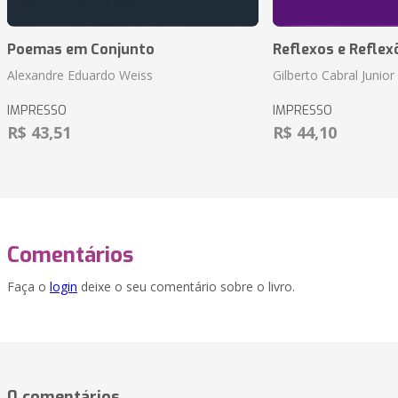
Poemas em Conjunto
Reflexos e Reflex
Alexandre Eduardo Weiss
Gilberto Cabral Junior
IMPRESSO
IMPRESSO
R$ 43,51
R$ 44,10
Comentários
Faça o
login
deixe o seu comentário sobre o livro.
0 comentários