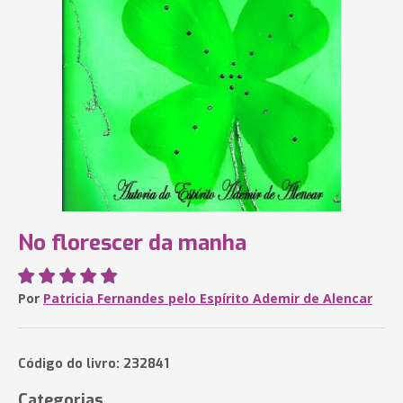
No florescer da manha
Por
Patricia Fernandes pelo Espírito Ademir de Alencar
Código do livro: 232841
Categorias