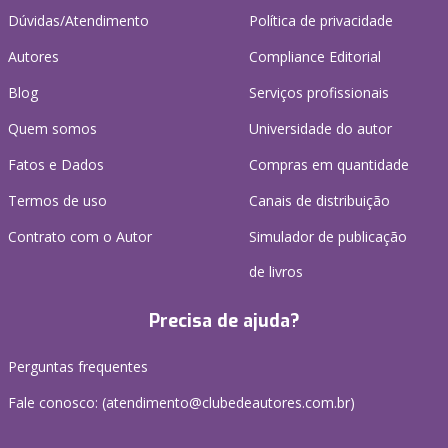
Dúvidas/Atendimento
Política de privacidade
Autores
Compliance Editorial
Blog
Serviços profissionais
Quem somos
Universidade do autor
Fatos e Dados
Compras em quantidade
Termos de uso
Canais de distribuição
Contrato com o Autor
Simulador de publicação
de livros
Precisa de ajuda?
Perguntas frequentes
Fale conosco: (atendimento@clubedeautores.com.br)