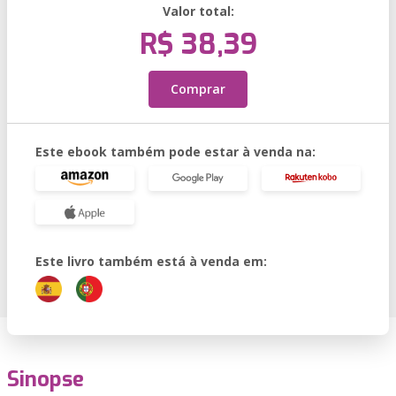
Valor total:
R$ 38,39
Comprar
Este ebook também pode estar à venda na:
Este livro também está à venda em:
Sinopse