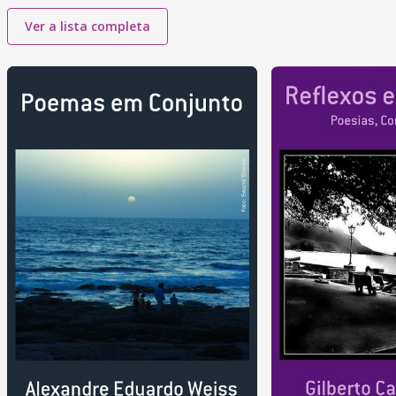
Ver a lista completa