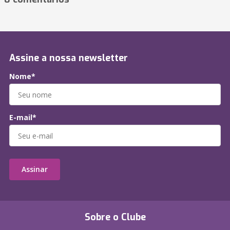
Assine a nossa newsletter
Nome*
E-mail*
Assinar
Sobre o Clube