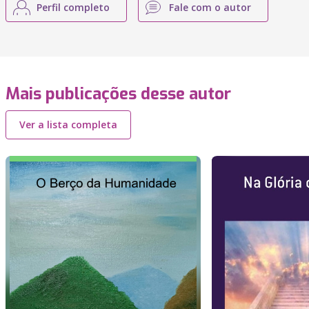
Perfil completo
Fale com o autor
Mais publicações desse autor
Ver a lista completa