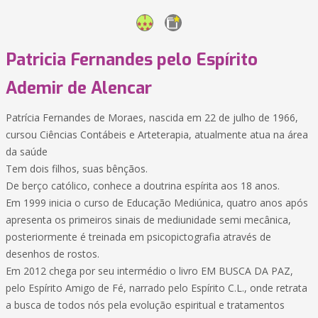
Patricia Fernandes pelo Espírito
Ademir de Alencar
Patrícia Fernandes de Moraes, nascida em 22 de julho de 1966,
cursou Ciências Contábeis e Arteterapia, atualmente atua na área
da saúde
Tem dois filhos, suas bênçãos.
De berço católico, conhece a doutrina espírita aos 18 anos.
Em 1999 inicia o curso de Educação Mediúnica, quatro anos após
apresenta os primeiros sinais de mediunidade semi mecânica,
posteriormente é treinada em psicopictografia através de
desenhos de rostos.
Em 2012 chega por seu intermédio o livro EM BUSCA DA PAZ,
pelo Espírito Amigo de Fé, narrado pelo Espírito C.L., onde retrata
a busca de todos nós pela evolução espiritual e tratamentos