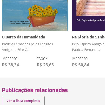
O Berço da Humanidade
Na Glória do Senh
Patricia Fernandes pelos Espíritos
Pelo Espírito Amigo 
Amigo de Fé e C.L.
Patricia Fernandes
IMPRESSO
EBOOK
IMPRESSO
R$ 38,34
R$ 23,63
R$ 50,84
Publicações relacionadas
Ver a lista completa