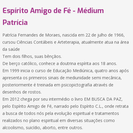
Espírito Amigo de Fé - Médium
Patrícia
Patrícia Fernandes de Moraes, nascida em 22 de julho de 1966,
cursou Ciências Contábeis e Arteterapia, atualmente atua na área
da saúde
Tem dois filhos, suas bênçãos.
De berço católico, conhece a doutrina espírita aos 18 anos.
Em 1999 inicia o curso de Educação Mediúnica, quatro anos após
apresenta os primeiros sinais de mediunidade semi mecânica,
posteriormente é treinada em psicopictografia através de
desenhos de rostos.
Em 2012 chega por seu intermédio o livro EM BUSCA DA PAZ,
pelo Espírito Amigo de Fé, narrado pelo Espírito C.L., onde retrata
a busca de todos nós pela evolução espiritual e tratamentos
realizados no plano espiritual em diversas situações como
alcoolismo, suicídio, aborto, entre outros.