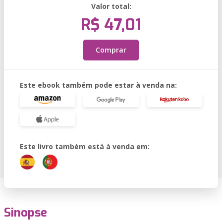
Valor total:
R$ 47,01
Comprar
Este ebook também pode estar à venda na:
Este livro também está à venda em:
Sinopse