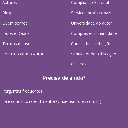
Autores
Compliance Editorial
Blog
Serviços profissionais
Quem somos
Universidade do autor
Fatos e Dados
Compras em quantidade
Termos de uso
Canais de distribuição
Contrato com o Autor
Simulador de publicação
de livros
Precisa de ajuda?
Perguntas frequentes
Fale conosco: (atendimento@clubedeautores.com.br)