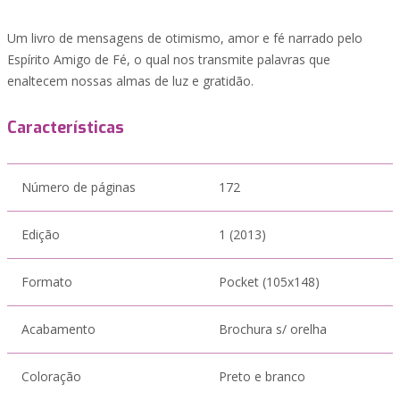
Um livro de mensagens de otimismo, amor e fé narrado pelo
Espírito Amigo de Fé, o qual nos transmite palavras que
enaltecem nossas almas de luz e gratidão.
Características
Número de páginas
172
Edição
1 (2013)
Formato
Pocket (105x148)
Acabamento
Brochura s/ orelha
Coloração
Preto e branco