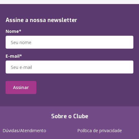
Assine a nossa newsletter
Nome*
E-mail*
Assinar
Sobre o Clube
Dúvidas/Atendimento
Política de privacidade