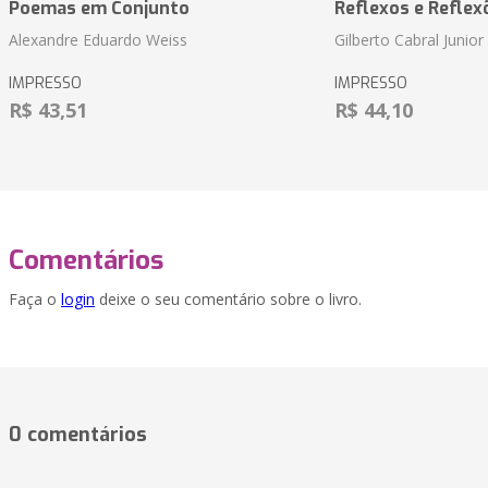
Poemas em Conjunto
Reflexos e Reflex
Alexandre Eduardo Weiss
Gilberto Cabral Junior
IMPRESSO
IMPRESSO
R$ 43,51
R$ 44,10
Comentários
Faça o
login
deixe o seu comentário sobre o livro.
0 comentários