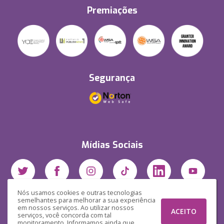
Premiações
Segurança
Mídias Sociais
Nós usamos cookies e outras tecnologias
semelhantes para melhorar a sua experiência
em nossos serviços. Ao utilizar nossos
ACEITO
serviços, você concorda com tal
monitoramento. Informamos ainda que