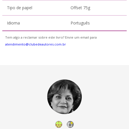
Tipo de papel
Offset 75g
Idioma
Português
Tem algo a reclamar sobre este livro? Envie um email para
atendimento@clubedeautores.com.br