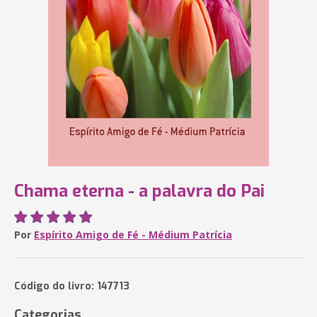
Chama eterna - a palavra do Pai
Por
Espírito Amigo de Fé - Médium Patrícia
Código do livro: 147713
Categorias