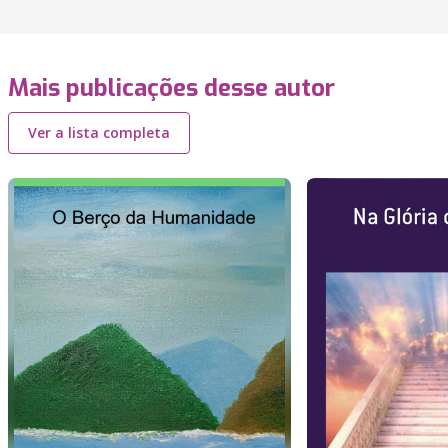
Mais publicações desse autor
Ver a lista completa