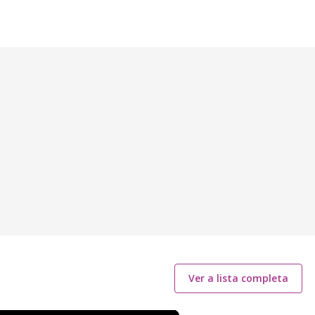
Ver a lista completa