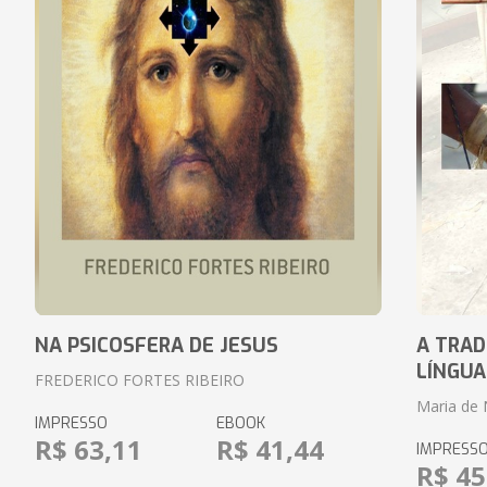
NA PSICOSFERA DE JESUS
A TRAD
LÍNGUA
FREDERICO FORTES RIBEIRO
Maria de 
IMPRESSO
EBOOK
R$ 63,11
R$ 41,44
IMPRESS
R$ 45