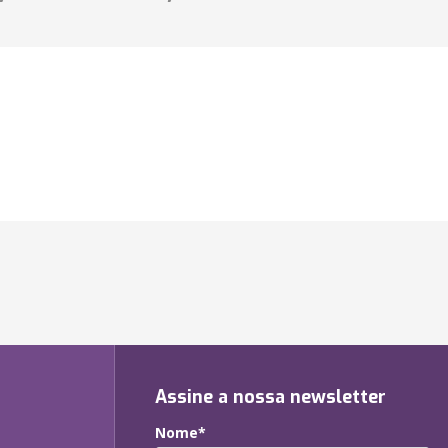
Assine a nossa newsletter
Nome*