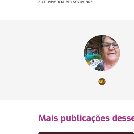
a convivência em sociedade.
Mais publicações dess