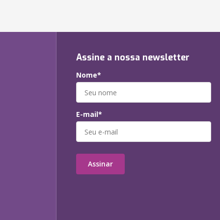
Assine a nossa newsletter
Nome*
E-mail*
Assinar