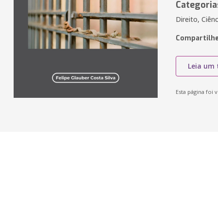
Categoria
Direito, Ciên
Compartilhe
Leia um 
Esta página foi v