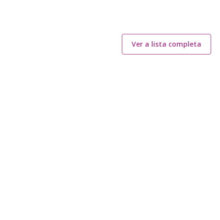
Ver a lista completa