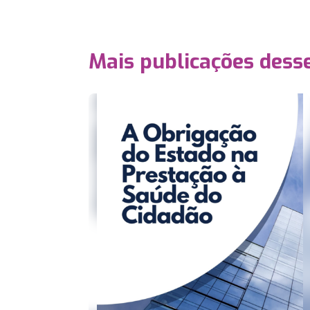
Mais publicações dess