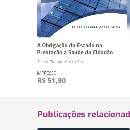
A Obrigação do Estado na
Prestação à Saúde do Cidadão
Felipe Glauber Costa Silva
IMPRESSO
R$ 51,90
Publicações relaciona