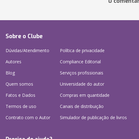
0 comentár
Sobre o Clube
Dúvidas/Atendimento
Política de privacidade
Autores
Compliance Editorial
Blog
Serviços profissionais
Quem somos
Universidade do autor
Fatos e Dados
Compras em quantidade
Termos de uso
Canais de distribuição
Contrato com o Autor
Simulador de publicação
de livros