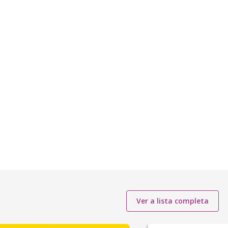
Ver a lista completa