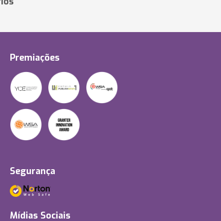
ios
Premiações
Segurança
Mídias Sociais