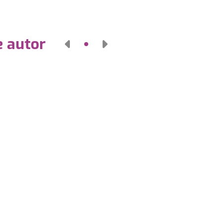
e autor