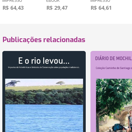
IMPRESSO
EBOOK
IMPRESSO
R$ 64,43
R$ 29,47
R$ 64,61
Publicações relacionadas