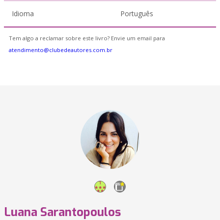
Idioma
Português
Tem algo a reclamar sobre este livro? Envie um email para
atendimento@clubedeautores.com.br
Luana Sarantopoulos