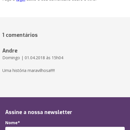
1 comentários
Andre
Domingo | 01.04.2018 às 15h04
Uma história maravilhosa!!!!!
Assine a nossa newsletter
Nome*