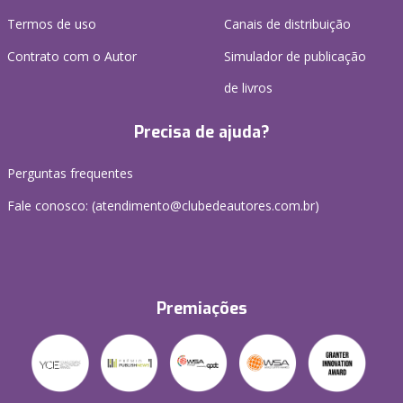
Termos de uso
Canais de distribuição
Contrato com o Autor
Simulador de publicação
de livros
Precisa de ajuda?
Perguntas frequentes
Fale conosco: (atendimento@clubedeautores.com.br)
Premiações