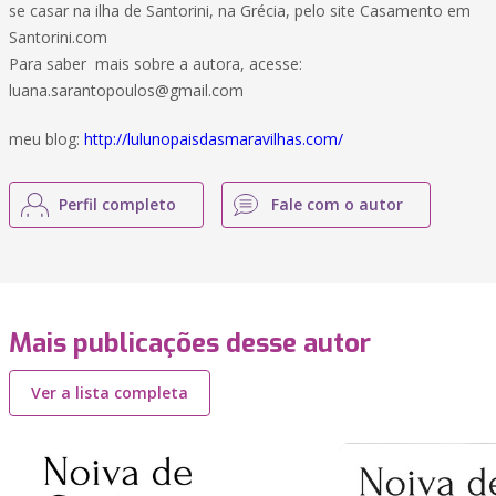
se casar na ilha de Santorini, na Grécia, pelo site Casamento em
Santorini.com
Para saber mais sobre a autora, acesse:
luana.sarantopoulos@gmail.com
meu blog:
http://lulunopaisdasmaravilhas.com/
Perfil completo
Fale com o autor
Mais publicações desse autor
Ver a lista completa