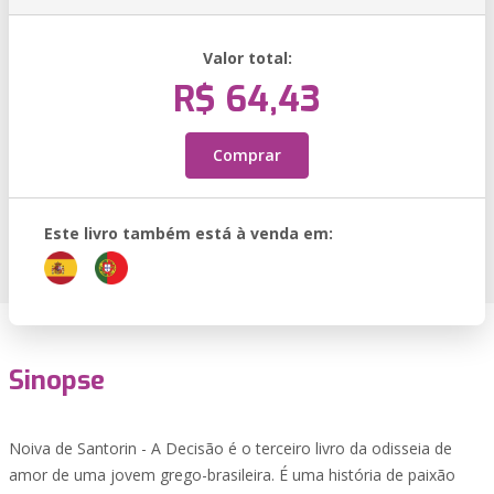
Valor total:
R$ 64,43
Comprar
Este livro também está à venda em:
Sinopse
Noiva de Santorin - A Decisão é o terceiro livro da odisseia de
amor de uma jovem grego-brasileira. É uma história de paixão