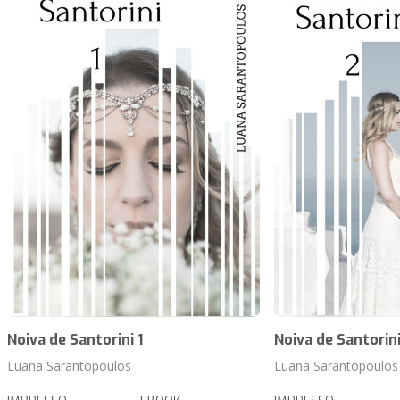
Noiva de Santorini 1
Noiva de Santorini
Luana Sarantopoulos
Luana Sarantopoulos