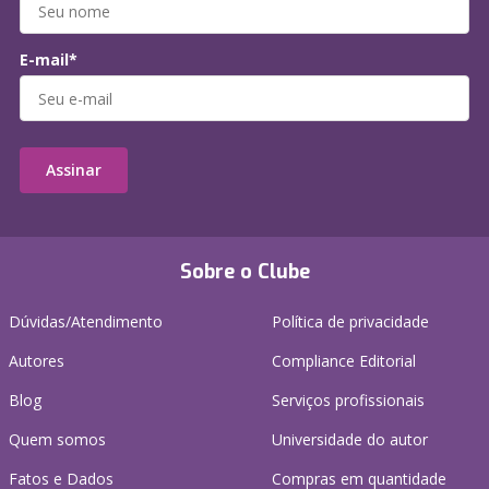
E-mail*
Assinar
Sobre o Clube
Dúvidas/Atendimento
Política de privacidade
Autores
Compliance Editorial
Blog
Serviços profissionais
Quem somos
Universidade do autor
Fatos e Dados
Compras em quantidade