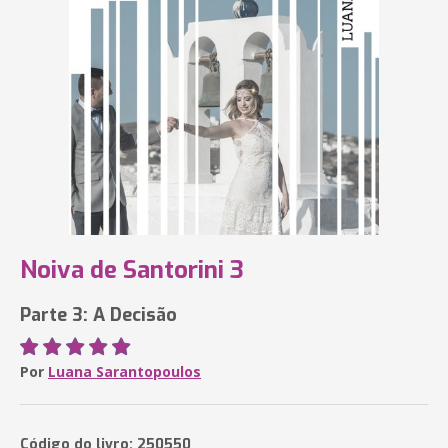
Noiva de Santorini 3
Parte 3: A Decisão
Por
Luana Sarantopoulos
Código do livro: 250550