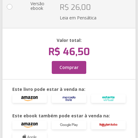
Versão
R$ 26,00
ebook
Leia em Pensática
Valor total:
R$ 46,50
Comprar
Este livro pode estar à venda na:
Este ebook também pode estar à venda na: