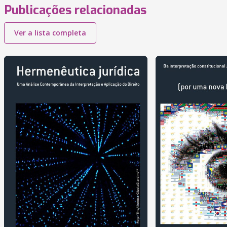
Publicações relacionadas
Ver a lista completa