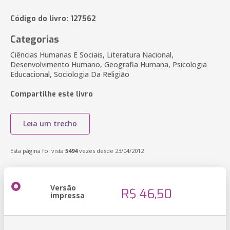
Código do livro: 127562
Categorias
Ciências Humanas E Sociais, Literatura Nacional,
Desenvolvimento Humano, Geografia Humana, Psicologia
Educacional, Sociologia Da Religião
Compartilhe este livro
Leia um trecho
Esta página foi vista
5494
vezes desde 23/04/2012
Versão
R$ 46,50
impressa