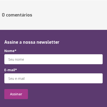
0 comentários
Assine a nossa newsletter
Nome*
E-mail*
Assinar