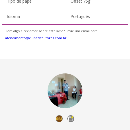
Tipo de papel
Offset 75g
Idioma
Português
Tem algo a reclamar sobre este livro? Envie um email para
atendimento@clubedeautores.com.br