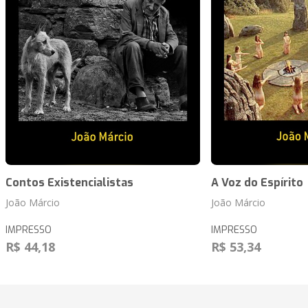
Contos Existencialistas
A Voz do Espírito
João Márcio
João Márcio
IMPRESSO
IMPRESSO
R$ 44,18
R$ 53,34