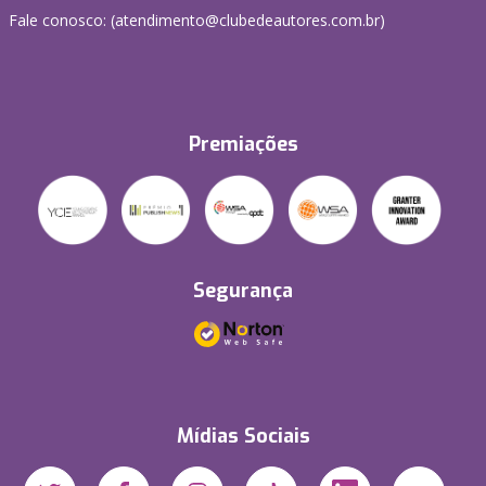
Fale conosco: (atendimento@clubedeautores.com.br)
Premiações
Segurança
Mídias Sociais