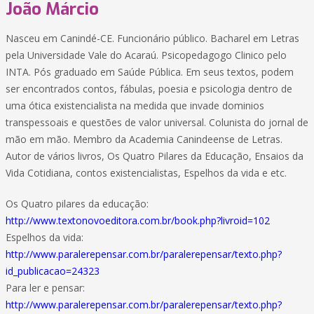
João Márcio
Nasceu em Canindé-CE. Funcionário público. Bacharel em Letras
pela Universidade Vale do Acaraú. Psicopedagogo Clinico pelo
INTA. Pós graduado em Saúde Pública. Em seus textos, podem
ser encontrados contos, fábulas, poesia e psicologia dentro de
uma ótica existencialista na medida que invade dominios
transpessoais e questões de valor universal. Colunista do jornal de
mão em mão. Membro da Academia Canindeense de Letras.
Autor de vários livros, Os Quatro Pilares da Educação, Ensaios da
Vida Cotidiana, contos existencialistas, Espelhos da vida e etc.
Os Quatro pilares da educação:
http://www.textonovoeditora.com.br/book.php?livroid=102
Espelhos da vida:
http://www.paralerepensar.com.br/paralerepensar/texto.php?
id_publicacao=24323
Para ler e pensar:
http://www.paralerepensar.com.br/paralerepensar/texto.php?