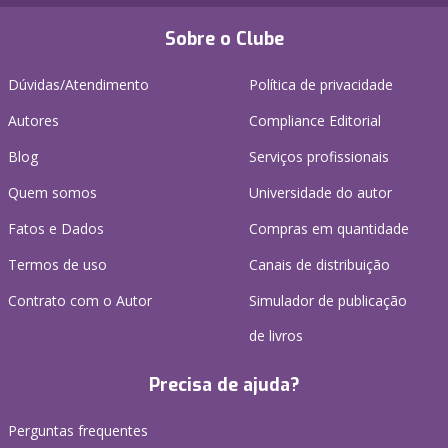
Sobre o Clube
Dúvidas/Atendimento
Política de privacidade
Autores
Compliance Editorial
Blog
Serviços profissionais
Quem somos
Universidade do autor
Fatos e Dados
Compras em quantidade
Termos de uso
Canais de distribuição
Contrato com o Autor
Simulador de publicação
de livros
Precisa de ajuda?
Perguntas frequentes