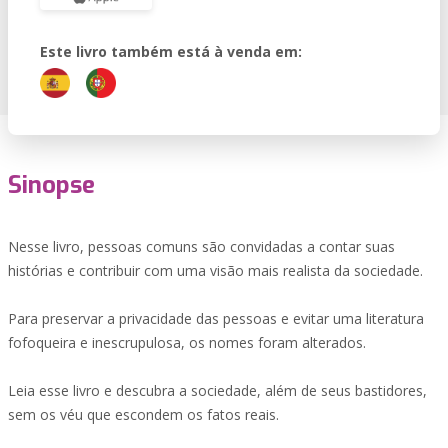
Este livro também está à venda em:
Sinopse
Nesse livro, pessoas comuns são convidadas a contar suas
histórias e contribuir com uma visão mais realista da sociedade.
Para preservar a privacidade das pessoas e evitar uma literatura
fofoqueira e inescrupulosa, os nomes foram alterados.
Leia esse livro e descubra a sociedade, além de seus bastidores,
sem os véu que escondem os fatos reais.