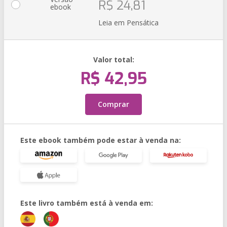
R$ 24,81
ebook
Leia em Pensática
Valor total:
R$ 42,95
Comprar
Este ebook também pode estar à venda na:
Este livro também está à venda em: