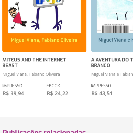
MITEUS AND THE INTERNET
A AVENTURA DO 
BEAST
BRANCO
Miguel Viana, Fabiano Oliveira
Miguel Viana e Fabian
IMPRESSO
EBOOK
IMPRESSO
R$ 39,94
R$ 24,22
R$ 43,51
Publicações relacionadas