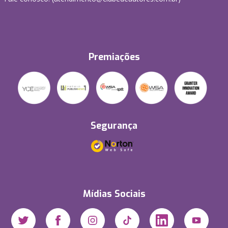
Premiações
Segurança
Mídias Sociais