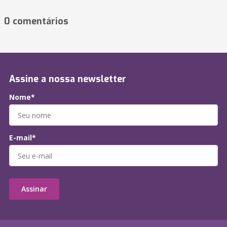
0 comentários
Assine a nossa newsletter
Nome*
E-mail*
Assinar