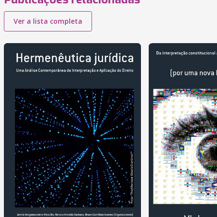
Ver a lista completa