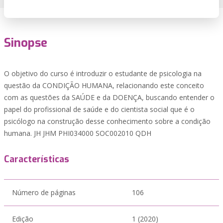
Sinopse
O objetivo do curso é introduzir o estudante de psicologia na
questão da CONDIÇÃO HUMANA, relacionando este conceito
com as questões da SAÚDE e da DOENÇA, buscando entender o
papel do profissional de saúde e do cientista social que é o
psicólogo na construção desse conhecimento sobre a condição
humana. JH JHM PHI034000 SOC002010 QDH
Características
Número de páginas
106
Edição
1 (2020)