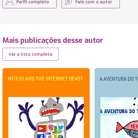
Perfil completo
Fale com o autor
Mais publicações desse autor
Ver a lista completa