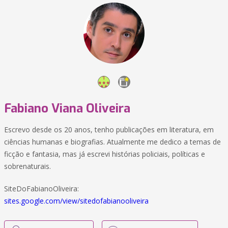
Fabiano Viana Oliveira
Escrevo desde os 20 anos, tenho publicações em literatura, em
ciências humanas e biografias. Atualmente me dedico a temas de
ficção e fantasia, mas já escrevi histórias policiais, políticas e
sobrenaturais.
SiteDoFabianoOliveira:
sites.google.com/view/sitedofabianooliveira