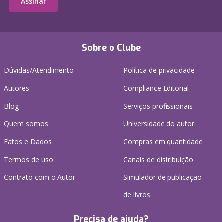
Assinar
Sobre o Clube
Dúvidas/Atendimento
Política de privacidade
Autores
Compliance Editorial
Blog
Serviços profissionais
Quem somos
Universidade do autor
Fatos e Dados
Compras em quantidade
Termos de uso
Canais de distribuição
Contrato com o Autor
Simulador de publicação
de livros
Precisa de ajuda?