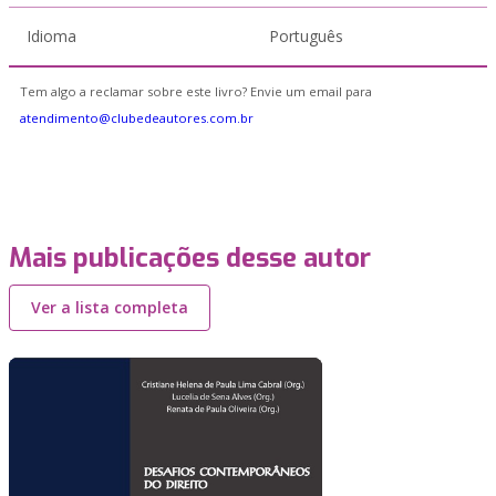
Idioma
Português
Tem algo a reclamar sobre este livro? Envie um email para
atendimento@clubedeautores.com.br
Mais publicações desse autor
Ver a lista completa