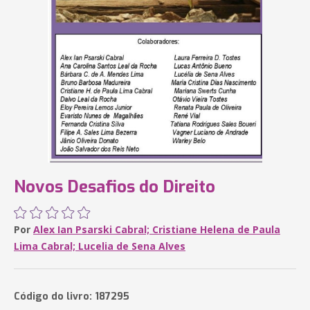
Novos Desafios do Direito
Por
Alex Ian Psarski Cabral; Cristiane Helena de Paula
Lima Cabral; Lucelia de Sena Alves
Código do livro: 187295