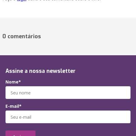
0 comentários
Assine a nossa newsletter
Nome*
E-mail*