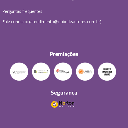
Perguntas frequentes
Fale conosco: (atendimento@clubedeautores.com.br)
Premiações
Segurança