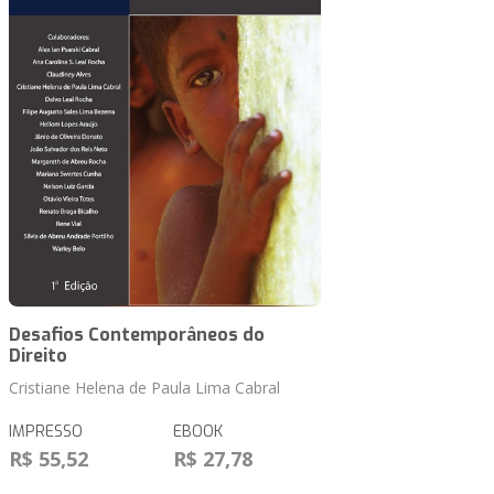
Desafios Contemporâneos do
Direito
Cristiane Helena de Paula Lima Cabral
IMPRESSO
EBOOK
R$ 55,52
R$ 27,78