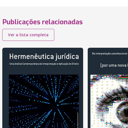
Publicações relacionadas
Ver a lista completa