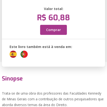
Valor total:
R$ 60,88
Comprar
Este livro também está à venda em:
Sinopse
Trata-se de uma obra dos professores das Faculdades Kennedy
de Minas Gerais com a contribuição de outros pesquisadores que
aborda diversos temas da área do Direito.