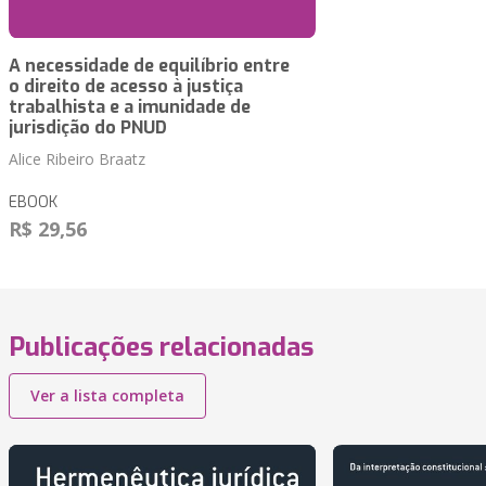
A necessidade de equilíbrio entre
o direito de acesso à justiça
trabalhista e a imunidade de
jurisdição do PNUD
Alice Ribeiro Braatz
EBOOK
R$ 29,56
Publicações relacionadas
Ver a lista completa