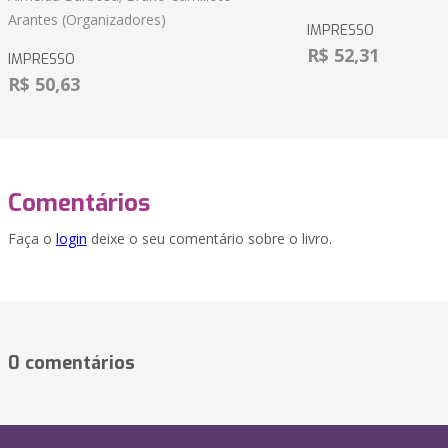
Arantes (Organizadores)
IMPRESSO
R$ 52,31
IMPRESSO
R$ 50,63
Comentários
Faça o
login
deixe o seu comentário sobre o livro.
0 comentários