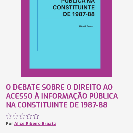
O DEBATE SOBRE O DIREITO AO
ACESSO À INFORMAÇÃO PÚBLICA
NA CONSTITUINTE DE 1987-88
Por
Alice Ribeiro Braatz