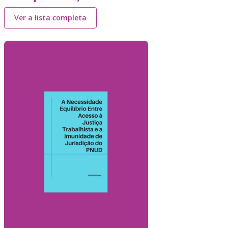
Ver a lista completa