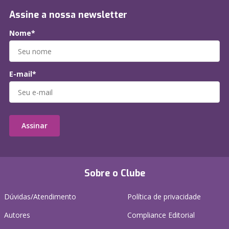
Assine a nossa newsletter
Nome*
E-mail*
Assinar
Sobre o Clube
Dúvidas/Atendimento
Política de privacidade
Autores
Compliance Editorial