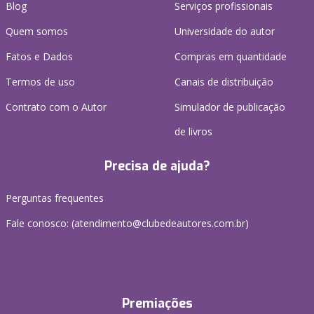
Blog
Serviços profissionais
Quem somos
Universidade do autor
Fatos e Dados
Compras em quantidade
Termos de uso
Canais de distribuição
Contrato com o Autor
Simulador de publicação
de livros
Precisa de ajuda?
Perguntas frequentes
Fale conosco: (atendimento@clubedeautores.com.br)
Premiações