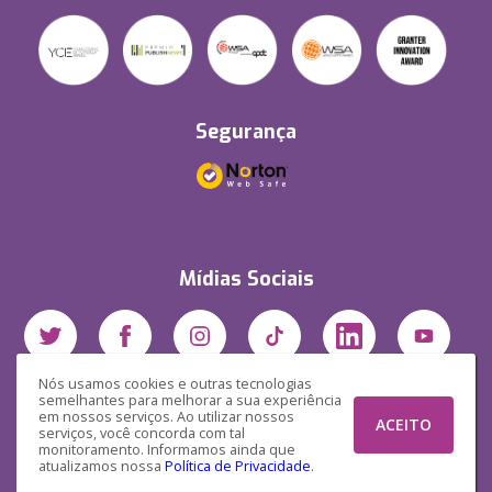
Segurança
Mídias Sociais
Nós usamos cookies e outras tecnologias
semelhantes para melhorar a sua experiência
em nossos serviços. Ao utilizar nossos
ACEITO
serviços, você concorda com tal
monitoramento. Informamos ainda que
atualizamos nossa
Política de Privacidade
.