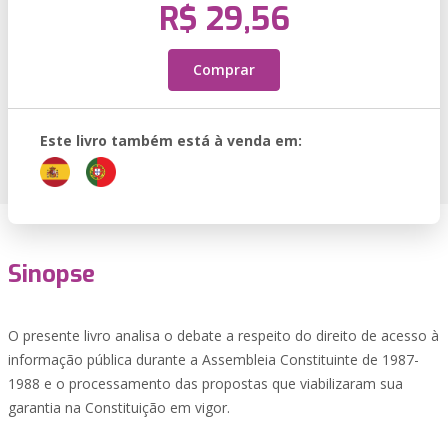
R$ 29,56
Comprar
Este livro também está à venda em:
Sinopse
O presente livro analisa o debate a respeito do direito de acesso à
informação pública durante a Assembleia Constituinte de 1987-
1988 e o processamento das propostas que viabilizaram sua
garantia na Constituição em vigor.