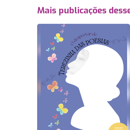
Mais publicações dess