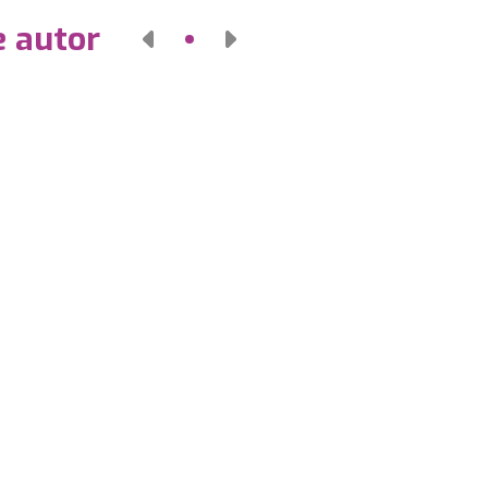
e autor