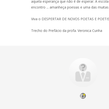
aquela esperança que não é de esperar. A escol
encontro ... amanheça poesias e uma das muitas
Viva o DESPERTAR DE NOVOS POETAS E POETI
Trecho do Prefácio da profa. Veronica Cunha