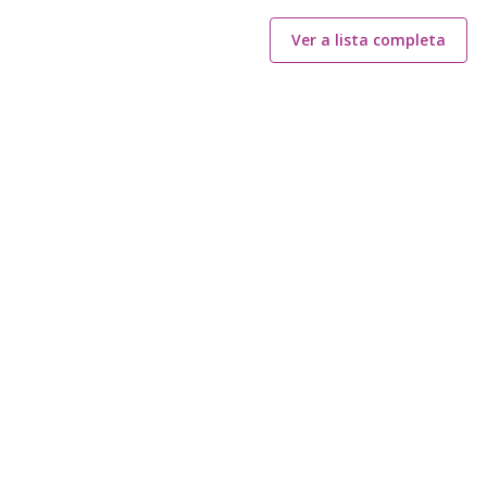
Ver a lista completa