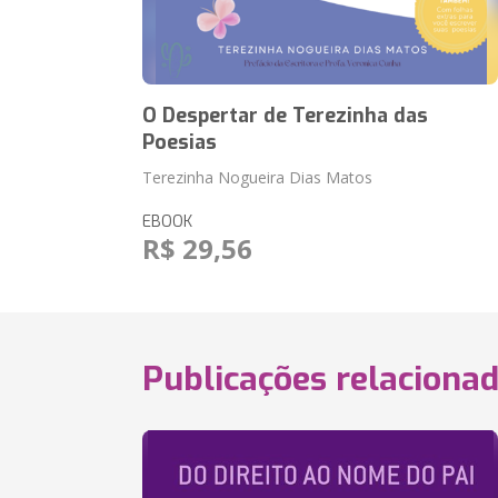
O Despertar de Terezinha das
Poesias
Terezinha Nogueira Dias Matos
EBOOK
R$ 29,56
Publicações relaciona