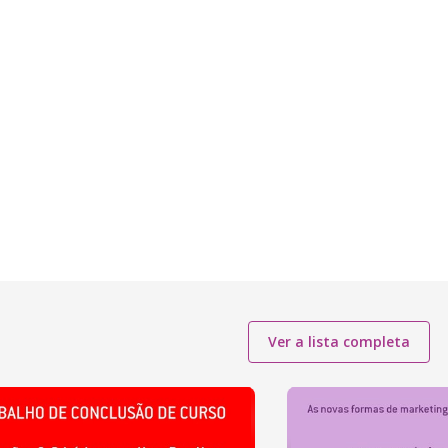
Ver a lista completa