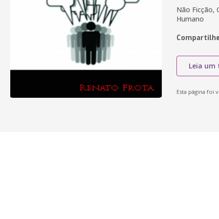
Não Ficção, 
Humano
Compartilhe
Leia um 
Esta página foi v