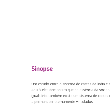
Sinopse
Um estudo entre o sistema de castas da Índia e 
Aristóteles demonstra que na essência da sociedad
igualitária, também existe um sistema de casta
a permanecer eternamente vinculados.