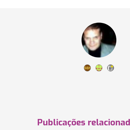
Publicações relaciona