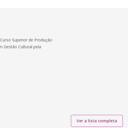
 Curso Superior de Produção
em Gestão Cultural pela
Ver a lista completa