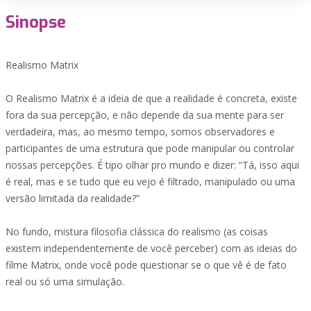
Sinopse
Realismo Matrix
O Realismo Matrix é a ideia de que a realidade é concreta, existe
fora da sua percepção, e não depende da sua mente para ser
verdadeira, mas, ao mesmo tempo, somos observadores e
participantes de uma estrutura que pode manipular ou controlar
nossas percepções. É tipo olhar pro mundo e dizer: “Tá, isso aqui
é real, mas e se tudo que eu vejo é filtrado, manipulado ou uma
versão limitada da realidade?”
No fundo, mistura filosofia clássica do realismo (as coisas
existem independentemente de você perceber) com as ideias do
filme Matrix, onde você pode questionar se o que vê é de fato
real ou só uma simulação.