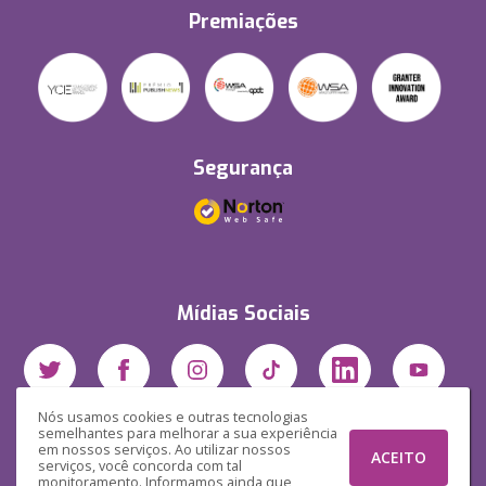
Premiações
Segurança
Mídias Sociais
Nós usamos cookies e outras tecnologias
semelhantes para melhorar a sua experiência
em nossos serviços. Ao utilizar nossos
ACEITO
serviços, você concorda com tal
monitoramento. Informamos ainda que