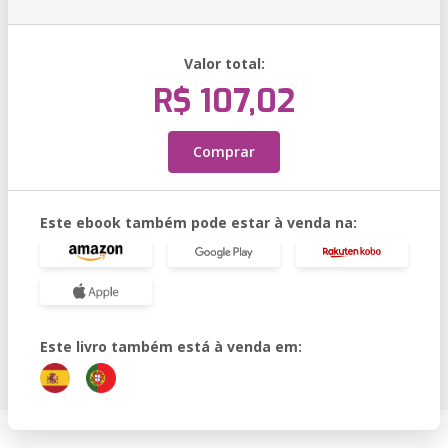
Valor total:
R$ 107,02
Comprar
Este ebook também pode estar à venda na:
Este livro também está à venda em: