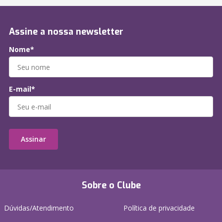
Assine a nossa newsletter
Nome*
E-mail*
Assinar
Sobre o Clube
Dúvidas/Atendimento
Política de privacidade