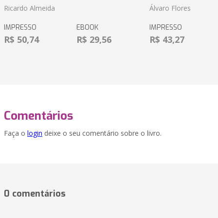
Ricardo Almeida
Álvaro Flores
IMPRESSO
EBOOK
IMPRESSO
R$ 50,74
R$ 29,56
R$ 43,27
Comentários
Faça o
login
deixe o seu comentário sobre o livro.
0 comentários