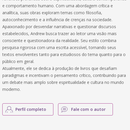
e comportamento humano. Com uma abordagem crítica e
analítica, suas obras exploram temas como filosofia,
autoconhecimento e a influência de crenças na sociedade.
Apaixonado por desvendar narrativas e questionar discursos
estabelecidos, Andrew busca trazer ao leitor uma visão mais
consciente e questionadora da realidade. Seu estilo combina
pesquisa rigorosa com uma escrita acessível, tornando seus
textos envolventes tanto para estudiosos do tema quanto para o
público em geral.
Atualmente, ele se dedica à produção de livros que desafiam
paradigmas e incentivam o pensamento crítico, contribuindo para
um debate mais amplo sobre espiritualidade e cultura no mundo
moderno.
Perfil completo
Fale com o autor