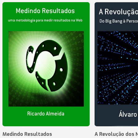
Medindo Resultados
A Revolução dos 