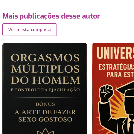
Mais publicações desse autor
Ver a lista completa