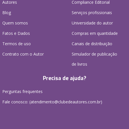
Autores
Compliance Editorial
Blog
Serviços profissionais
Quem somos
Universidade do autor
Fatos e Dados
Compras em quantidade
Termos de uso
Canais de distribuição
Contrato com o Autor
Simulador de publicação
de livros
Precisa de ajuda?
Perguntas frequentes
Fale conosco: (atendimento@clubedeautores.com.br)