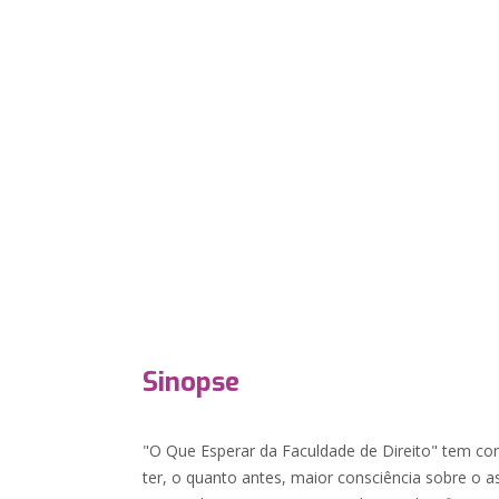
Sinopse
"O Que Esperar da Faculdade de Direito" tem com
ter, o quanto antes, maior consciência sobre o a