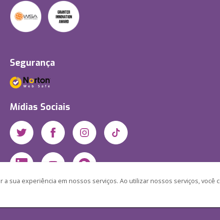
Segurança
Mídias Sociais
 a sua experiência em nossos serviços. Ao utilizar nossos serviços, você