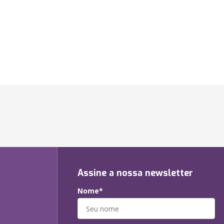
Assine a nossa newsletter
Nome*