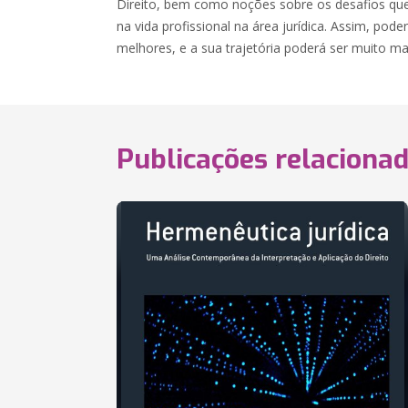
Direito, bem como noções sobre os desafios que 
na vida profissional na área jurídica. Assim, poder
melhores, e a sua trajetória poderá ser muito mais
Publicações relaciona