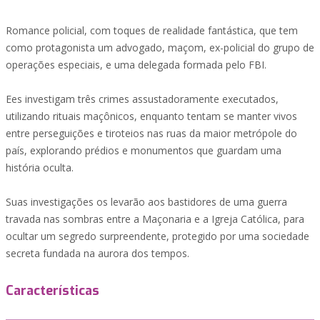
Romance policial, com toques de realidade fantástica, que tem
como protagonista um advogado, maçom, ex-policial do grupo de
operações especiais, e uma delegada formada pelo FBI.
Ees investigam três crimes assustadoramente executados,
utilizando rituais maçônicos, enquanto tentam se manter vivos
entre perseguições e tiroteios nas ruas da maior metrópole do
país, explorando prédios e monumentos que guardam uma
história oculta.
Suas investigações os levarão aos bastidores de uma guerra
travada nas sombras entre a Maçonaria e a Igreja Católica, para
ocultar um segredo surpreendente, protegido por uma sociedade
secreta fundada na aurora dos tempos.
Características