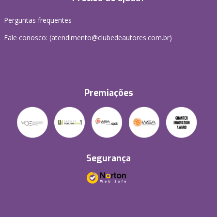
Perguntas frequentes
Fale conosco: (atendimento@clubedeautores.com.br)
Premiações
Segurança