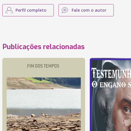
Perfil completo
Fale com o autor
Publicações relacionadas