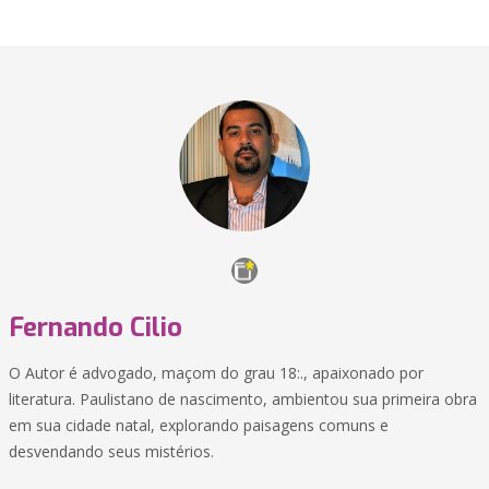
Fernando Cilio
O Autor é advogado, maçom do grau 18:., apaixonado por
literatura. Paulistano de nascimento, ambientou sua primeira obra
em sua cidade natal, explorando paisagens comuns e
desvendando seus mistérios.