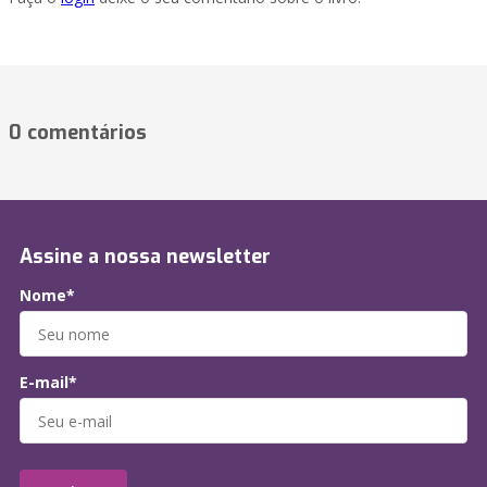
0 comentários
Assine a nossa newsletter
Nome*
E-mail*