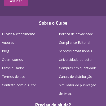
Assinar
Sobre o Clube
Dúvidas/Atendimento
Política de privacidade
Autores
Compliance Editorial
Blog
Serviços profissionais
Quem somos
Universidade do autor
Fatos e Dados
Compras em quantidade
Termos de uso
Canais de distribuição
Contrato com o Autor
Simulador de publicação
de livros
Precisa de ajuda?