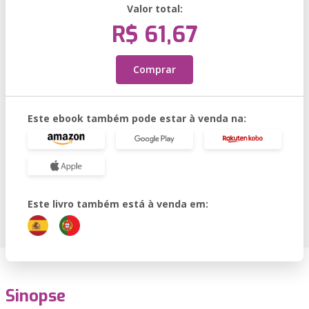
Valor total:
R$ 61,67
Comprar
Este ebook também pode estar à venda na:
Este livro também está à venda em:
Sinopse