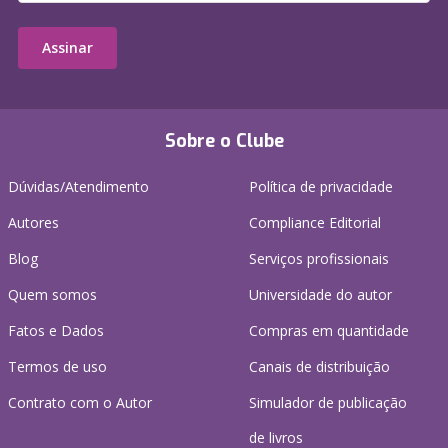
Assinar
Sobre o Clube
Dúvidas/Atendimento
Política de privacidade
Autores
Compliance Editorial
Blog
Serviços profissionais
Quem somos
Universidade do autor
Fatos e Dados
Compras em quantidade
Termos de uso
Canais de distribuição
Contrato com o Autor
Simulador de publicação
de livros