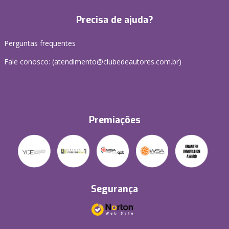
Precisa de ajuda?
Perguntas frequentes
Fale conosco: (atendimento@clubedeautores.com.br)
Premiações
Segurança