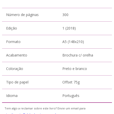
Número de páginas
300
Edição
1 (2018)
Formato
A5 (148x210)
Acabamento
Brochura c/ orelha
Coloração
Preto e branco
Tipo de papel
Offset 75g
Idioma
Português
Tem algo a reclamar sobre este livro? Envie um email para