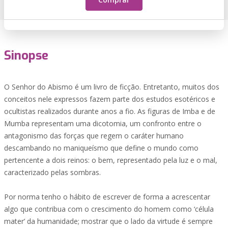
Sinopse
O Senhor do Abismo é um livro de ficção. Entretanto, muitos dos
conceitos nele expressos fazem parte dos estudos esotéricos e
ocultistas realizados durante anos a fio. As figuras de Imba e de
Mumba representam uma dicotomia, um confronto entre o
antagonismo das forças que regem o caráter humano
descambando no maniqueísmo que define o mundo como
pertencente a dois reinos: o bem, representado pela luz e o mal,
caracterizado pelas sombras.
Por norma tenho o hábito de escrever de forma a acrescentar
algo que contribua com o crescimento do homem como ‘célula
mater’ da humanidade; mostrar que o lado da virtude é sempre