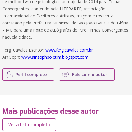
de melhor livro de psicologia e autoajuda de 2014 para Trilhas
Convergentes, conferido pela LITERARTE, Associação
Internacvional de Escritores e Artistas, maçom e rosacruz,
convidado pela Prefeitura Municipal de São João Batista do Glória
– MG para uma noite de autógrafos do livro Trilhas Convergentes
naquela cidade.
Fergi Cavalca Escritor:
www.fergicavalca.com.br
Ain Soph:
www.ainsophboletim.blogspot.com
Perfil completo
Fale com o autor
Mais publicações desse autor
Ver a lista completa