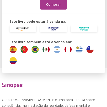
Comprar
Este livro pode estar à venda na:
Este livro também está à venda em:
Sinopse
O SISTEMA INVISÍVEL DA MENTE é uma obra intensa sobre
consciência, manifestação da realidade, defesa mental e