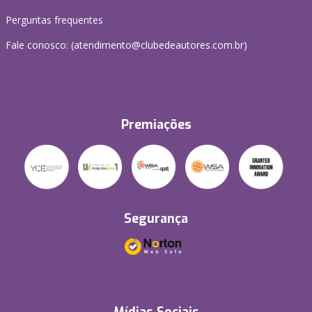
Perguntas frequentes
Fale conosco: (atendimento@clubedeautores.com.br)
Premiações
Segurança