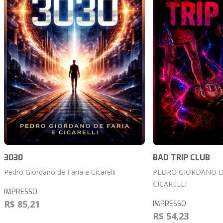
3030
BAD TRIP CLUB
Pedro Giordano de Faria e Cicarelli
PEDRO GIORDANO DE
CICARELLI
IMPRESSO
R$ 85,21
IMPRESSO
R$ 54,23