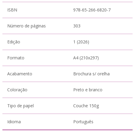
ISBN
978-65-266-6820-7
Número de páginas
303
Edição
1 (2026)
Formato
A4 (210x297)
Acabamento
Brochura s/ orelha
Coloração
Preto e branco
Tipo de papel
Couche 150g
Idioma
Português