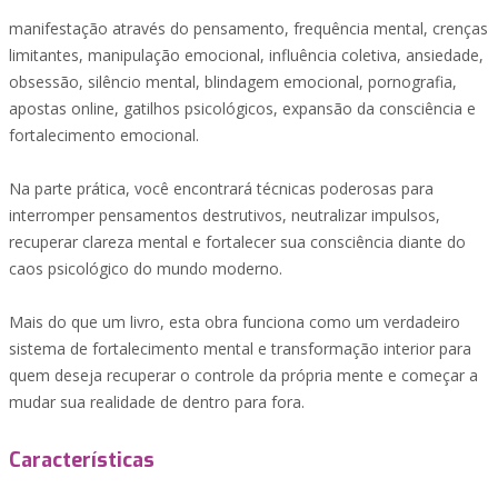
manifestação através do pensamento, frequência mental, crenças
limitantes, manipulação emocional, influência coletiva, ansiedade,
obsessão, silêncio mental, blindagem emocional, pornografia,
apostas online, gatilhos psicológicos, expansão da consciência e
fortalecimento emocional.
Na parte prática, você encontrará técnicas poderosas para
interromper pensamentos destrutivos, neutralizar impulsos,
recuperar clareza mental e fortalecer sua consciência diante do
caos psicológico do mundo moderno.
Mais do que um livro, esta obra funciona como um verdadeiro
sistema de fortalecimento mental e transformação interior para
quem deseja recuperar o controle da própria mente e começar a
mudar sua realidade de dentro para fora.
Características