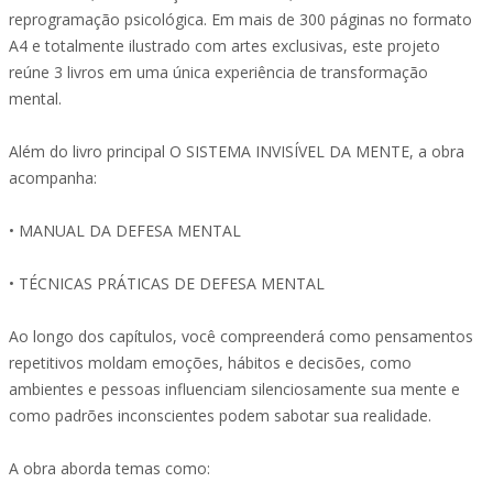
reprogramação psicológica. Em mais de 300 páginas no formato
A4 e totalmente ilustrado com artes exclusivas, este projeto
reúne 3 livros em uma única experiência de transformação
mental.
Além do livro principal O SISTEMA INVISÍVEL DA MENTE, a obra
acompanha:
• MANUAL DA DEFESA MENTAL
• TÉCNICAS PRÁTICAS DE DEFESA MENTAL
Ao longo dos capítulos, você compreenderá como pensamentos
repetitivos moldam emoções, hábitos e decisões, como
ambientes e pessoas influenciam silenciosamente sua mente e
como padrões inconscientes podem sabotar sua realidade.
A obra aborda temas como: