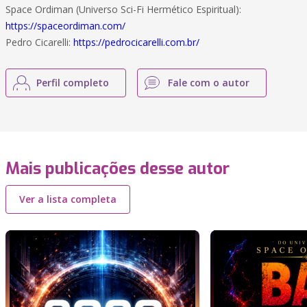
Space Ordiman (Universo Sci-Fi Hermético Espiritual):
https://spaceordiman.com/
Pedro Cicarelli:
https://pedrocicarelli.com.br/
Perfil completo
Fale com o autor
Mais publicações desse autor
Ver a lista completa