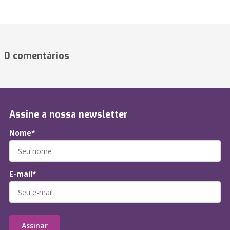
0 comentários
Assine a nossa newsletter
Nome*
E-mail*
Assinar