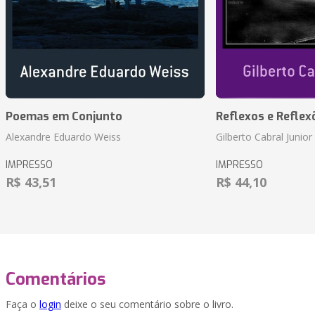
Poemas em Conjunto
Reflexos e Reflex
Alexandre Eduardo Weiss
Gilberto Cabral Junior
IMPRESSO
IMPRESSO
R$ 43,51
R$ 44,10
Comentários
Faça o
login
deixe o seu comentário sobre o livro.