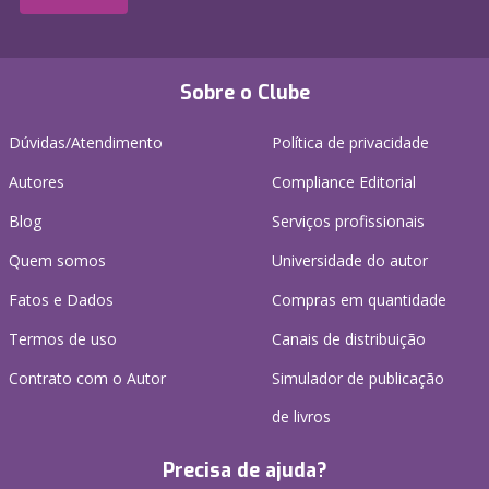
Sobre o Clube
Dúvidas/Atendimento
Política de privacidade
Autores
Compliance Editorial
Blog
Serviços profissionais
Quem somos
Universidade do autor
Fatos e Dados
Compras em quantidade
Termos de uso
Canais de distribuição
Contrato com o Autor
Simulador de publicação
de livros
Precisa de ajuda?