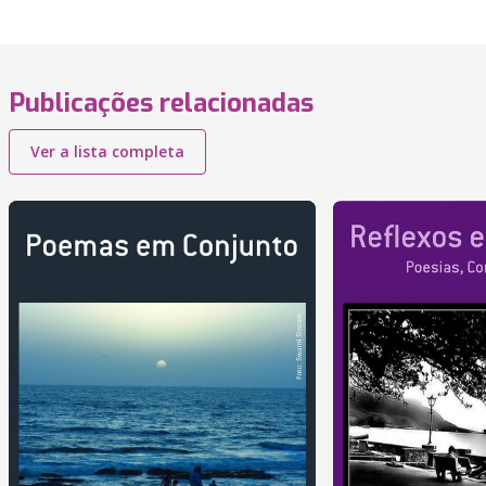
Publicações relacionadas
Ver a lista completa