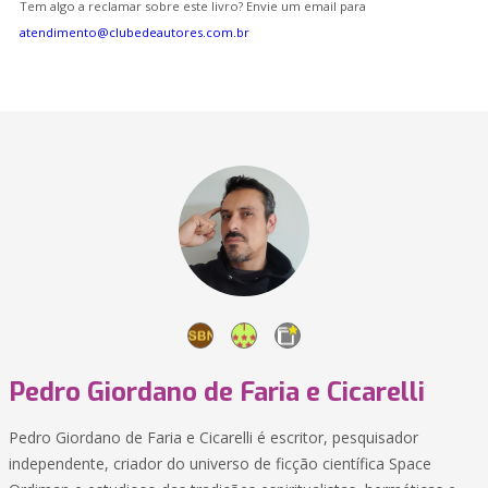
Tem algo a reclamar sobre este livro? Envie um email para
atendimento@clubedeautores.com.br
Pedro Giordano de Faria e Cicarelli
Pedro Giordano de Faria e Cicarelli é escritor, pesquisador
independente, criador do universo de ficção científica Space