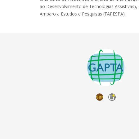
ao Desenvolvimento de Tecnologias Assistivas)
Amparo a Estudos e Pesquisas (FAPESPA).