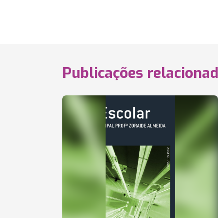
Publicações relaciona