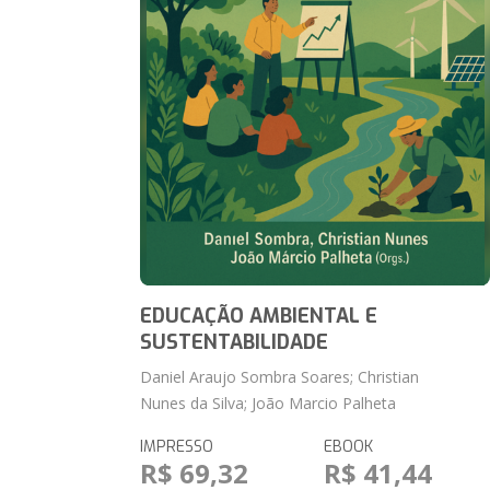
EDUCAÇÃO AMBIENTAL E
SUSTENTABILIDADE
Daniel Araujo Sombra Soares; Christian
Nunes da Silva; João Marcio Palheta
IMPRESSO
EBOOK
R$ 69,32
R$ 41,44