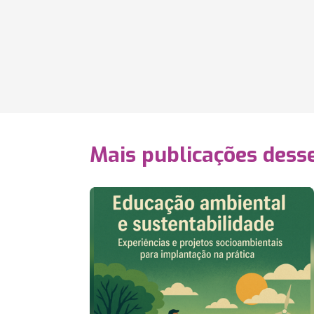
Mais publicações dess