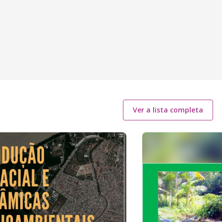
Ver a lista completa