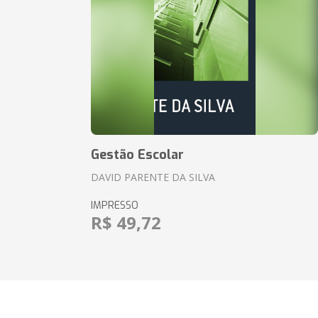
Gestão Escolar
DAVID PARENTE DA SILVA
IMPRESSO
R$ 49,72