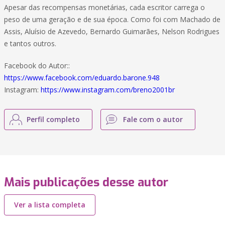
Apesar das recompensas monetárias, cada escritor carrega o
peso de uma geração e de sua época. Como foi com Machado de
Assis, Aluísio de Azevedo, Bernardo Guimarães, Nelson Rodrigues
e tantos outros.
Facebook do Autor::
https://www.facebook.com/eduardo.barone.948
Instagram:
https://www.instagram.com/breno2001br
Perfil completo
Fale com o autor
Mais publicações desse autor
Ver a lista completa