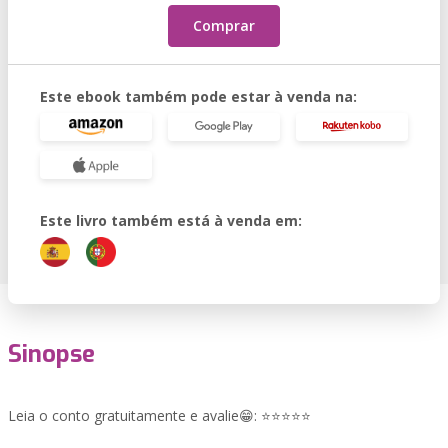
Comprar
Este ebook também pode estar à venda na:
Este livro também está à venda em:
Sinopse
Leia o conto gratuitamente e avalie😁: ⭐⭐⭐⭐⭐