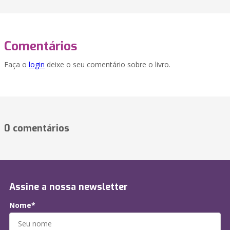
Comentários
Faça o
login
deixe o seu comentário sobre o livro.
0 comentários
Assine a nossa newsletter
Nome*