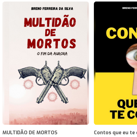
MULTIDÃO DE MORTOS
Contos que eu te