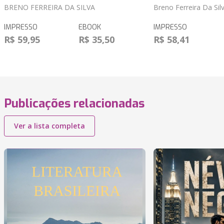
BRENO FERREIRA DA SILVA
Breno Ferreira Da Sil
IMPRESSO
EBOOK
IMPRESSO
R$ 59,95
R$ 35,50
R$ 58,41
Publicações relacionadas
Ver a lista completa