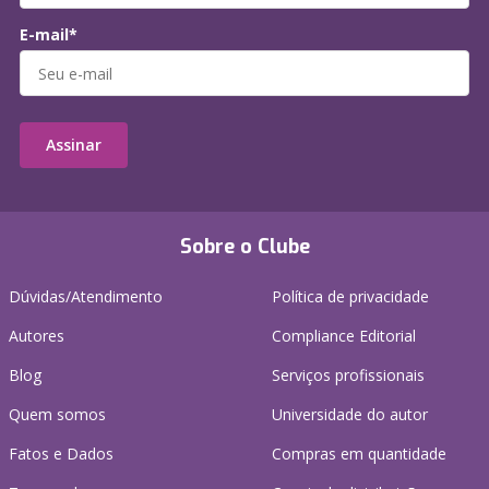
E-mail*
Assinar
Sobre o Clube
Dúvidas/Atendimento
Política de privacidade
Autores
Compliance Editorial
Blog
Serviços profissionais
Quem somos
Universidade do autor
Fatos e Dados
Compras em quantidade