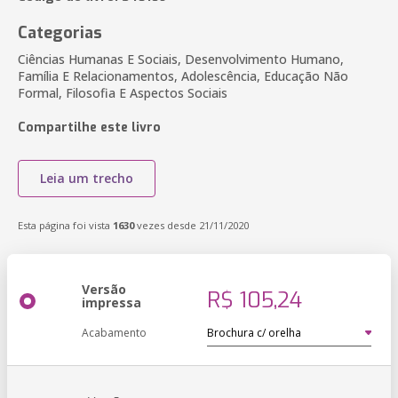
Categorias
Ciências Humanas E Sociais, Desenvolvimento Humano,
Família E Relacionamentos, Adolescência, Educação Não
Formal, Filosofia E Aspectos Sociais
Compartilhe este livro
Leia um trecho
Esta página foi vista
1630
vezes desde 21/11/2020
Versão
R$ 105,24
impressa
Acabamento