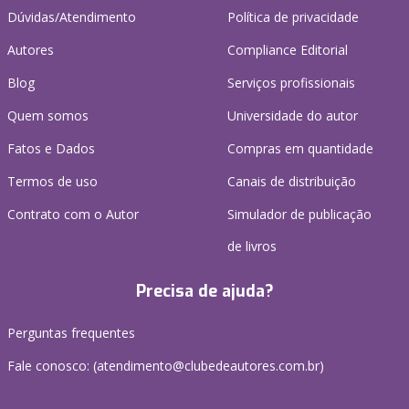
Dúvidas/Atendimento
Política de privacidade
Autores
Compliance Editorial
Blog
Serviços profissionais
Quem somos
Universidade do autor
Fatos e Dados
Compras em quantidade
Termos de uso
Canais de distribuição
Contrato com o Autor
Simulador de publicação
de livros
Precisa de ajuda?
Perguntas frequentes
Fale conosco: (atendimento@clubedeautores.com.br)