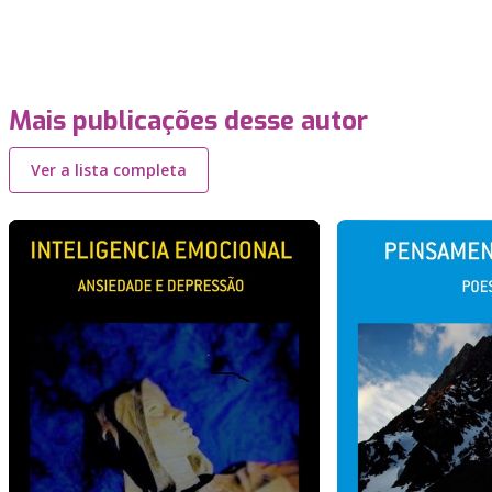
Mais publicações desse autor
Ver a lista completa