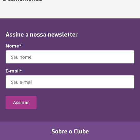
Assine a nossa newsletter
Nome*
E-mail*
Assinar
Sobre o Clube