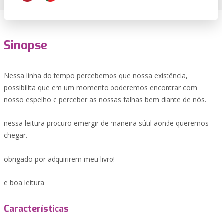
Sinopse
Nessa linha do tempo percebemos que nossa existência,
possibilita que em um momento poderemos encontrar com
nosso espelho e perceber as nossas falhas bem diante de nós.
nessa leitura procuro emergir de maneira sútil aonde queremos
chegar.
obrigado por adquirirem meu livro!
e boa leitura
Características