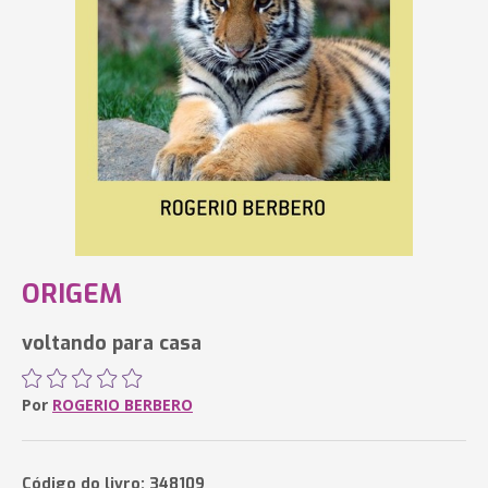
ORIGEM
voltando para casa
Por
ROGERIO BERBERO
Código do livro: 348109