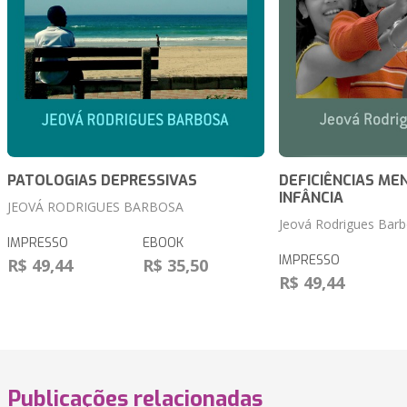
PATOLOGIAS DEPRESSIVAS
DEFICIÊNCIAS ME
INFÂNCIA
JEOVÁ RODRIGUES BARBOSA
Jeová Rodrigues Bar
IMPRESSO
EBOOK
IMPRESSO
R$ 49,44
R$ 35,50
R$ 49,44
Publicações relacionadas