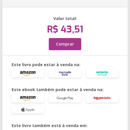
Valor total:
R$ 43,51
Comprar
Este livro pode estar à venda na:
Este ebook também pode estar à venda na:
Este livro também está à venda em: