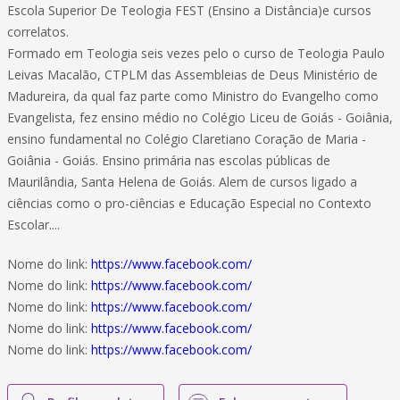
Escola Superior De Teologia FEST (Ensino a Distância)e cursos
correlatos.
Formado em Teologia seis vezes pelo o curso de Teologia Paulo
Leivas Macalão, CTPLM das Assembleias de Deus Ministério de
Madureira, da qual faz parte como Ministro do Evangelho como
Evangelista, fez ensino médio no Colégio Liceu de Goiás - Goiânia,
ensino fundamental no Colégio Claretiano Coração de Maria -
Goiânia - Goiás. Ensino primária nas escolas públicas de
Maurilândia, Santa Helena de Goiás. Alem de cursos ligado a
ciências como o pro-ciências e Educação Especial no Contexto
Escolar....
Nome do link:
https://www.facebook.com/
Nome do link:
https://www.facebook.com/
Nome do link:
https://www.facebook.com/
Nome do link:
https://www.facebook.com/
Nome do link:
https://www.facebook.com/