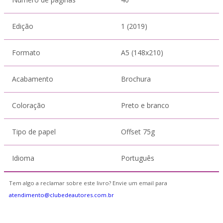
Edição
1 (2019)
Formato
A5 (148x210)
Acabamento
Brochura
Coloração
Preto e branco
Tipo de papel
Offset 75g
Idioma
Português
Tem algo a reclamar sobre este livro? Envie um email para
atendimento@clubedeautores.com.br