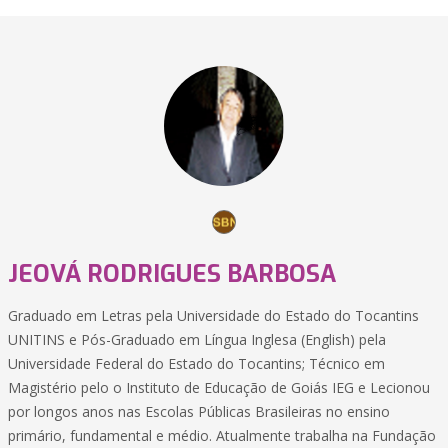
JEOVÁ RODRIGUES BARBOSA
Graduado em Letras pela Universidade do Estado do Tocantins
UNITINS e Pós-Graduado em Língua Inglesa (English) pela
Universidade Federal do Estado do Tocantins; Técnico em
Magistério pelo o Instituto de Educação de Goiás IEG e Lecionou
por longos anos nas Escolas Públicas Brasileiras no ensino
primário, fundamental e médio. Atualmente trabalha na Fundação