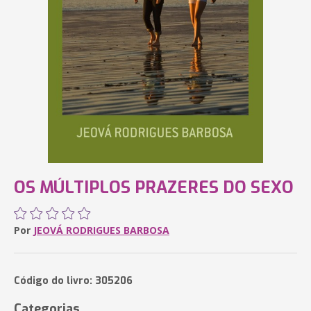
OS MÚLTIPLOS PRAZERES DO SEXO
Por
JEOVÁ RODRIGUES BARBOSA
Código do livro: 305206
Categorias