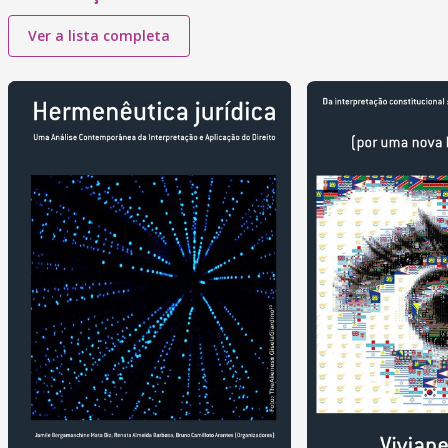
Ver a lista completa