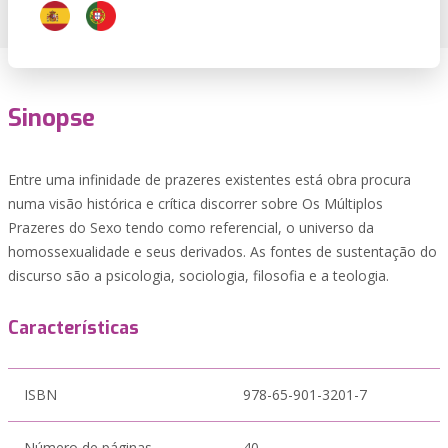
Sinopse
Entre uma infinidade de prazeres existentes está obra procura
numa visão histórica e crítica discorrer sobre Os Múltiplos
Prazeres do Sexo tendo como referencial, o universo da
homossexualidade e seus derivados. As fontes de sustentação do
discurso são a psicologia, sociologia, filosofia e a teologia.
Características
ISBN
978-65-901-3201-7
Número de páginas
40