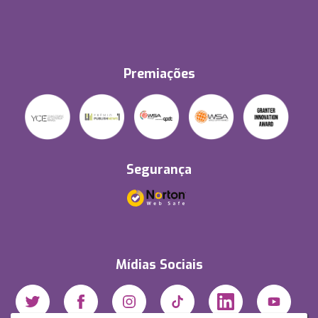
Premiações
Segurança
Mídias Sociais