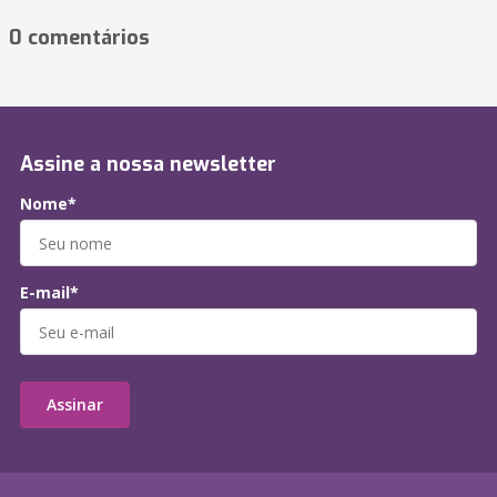
0 comentários
Assine a nossa newsletter
Nome*
E-mail*
Assinar