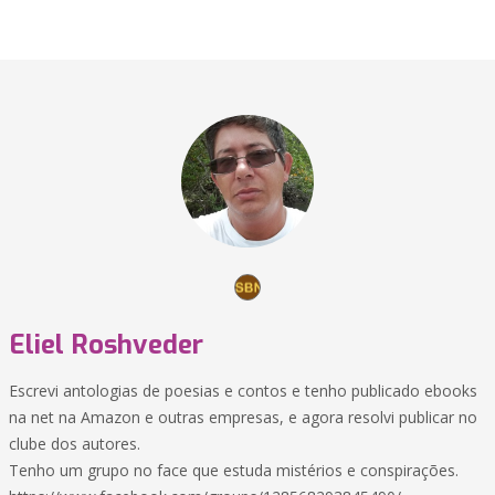
Eliel Roshveder
Escrevi antologias de poesias e contos e tenho publicado ebooks
na net na Amazon e outras empresas, e agora resolvi publicar no
clube dos autores.
Tenho um grupo no face que estuda mistérios e conspirações.