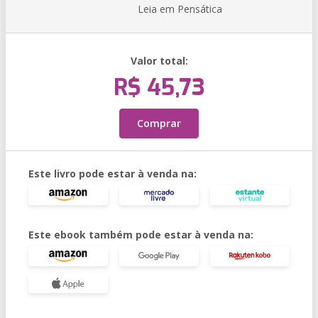
Leia em Pensática
Valor total:
R$ 45,73
Comprar
Este livro pode estar à venda na:
Este ebook também pode estar à venda na: