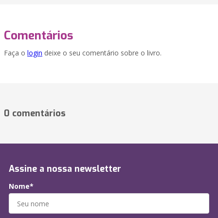
Comentários
Faça o
login
deixe o seu comentário sobre o livro.
0 comentários
Assine a nossa newsletter
Nome*