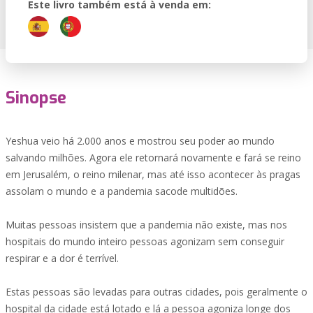
Este livro também está à venda em:
Sinopse
Yeshua veio há 2.000 anos e mostrou seu poder ao mundo
salvando milhões. Agora ele retornará novamente e fará se reino
em Jerusalém, o reino milenar, mas até isso acontecer às pragas
assolam o mundo e a pandemia sacode multidões.
Muitas pessoas insistem que a pandemia não existe, mas nos
hospitais do mundo inteiro pessoas agonizam sem conseguir
respirar e a dor é terrível.
Estas pessoas são levadas para outras cidades, pois geralmente o
hospital da cidade está lotado e lá a pessoa agoniza longe dos