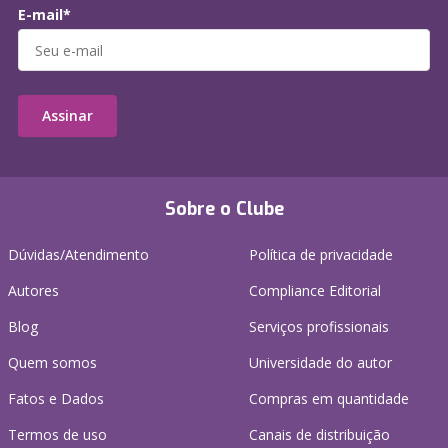
E-mail*
Assinar
Sobre o Clube
Dúvidas/Atendimento
Política de privacidade
Autores
Compliance Editorial
Blog
Serviços profissionais
Quem somos
Universidade do autor
Fatos e Dados
Compras em quantidade
Termos de uso
Canais de distribuição