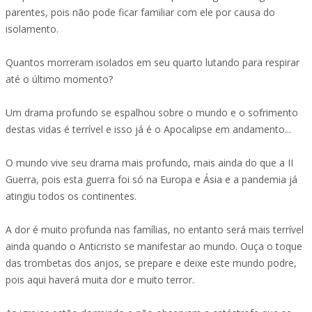
parentes, pois não pode ficar familiar com ele por causa do
isolamento.
Quantos morreram isolados em seu quarto lutando para respirar
até o último momento?
Um drama profundo se espalhou sobre o mundo e o sofrimento
destas vidas é terrível e isso já é o Apocalipse em andamento...
O mundo vive seu drama mais profundo, mais ainda do que a II
Guerra, pois esta guerra foi só na Europa e Ásia e a pandemia já
atingiu todos os continentes.
A dor é muito profunda nas famílias, no entanto será mais terrível
ainda quando o Anticristo se manifestar ao mundo. Ouça o toque
das trombetas dos anjos, se prepare e deixe este mundo podre,
pois aqui haverá muita dor e muito terror.