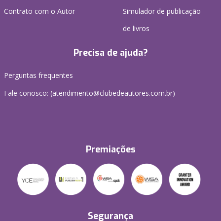
Contrato com o Autor
Simulador de publicação
de livros
Precisa de ajuda?
Perguntas frequentes
Fale conosco: (atendimento@clubedeautores.com.br)
Premiações
Segurança