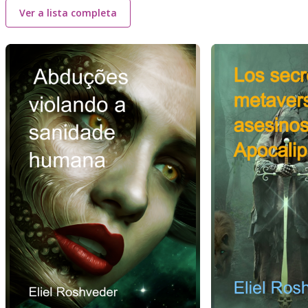
Ver a lista completa