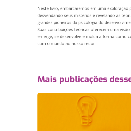
Neste livro, embarcaremos em uma exploração 
desvendando seus mistérios e revelando as teoria
grandes pioneiros da psicologia do desenvolvimen
Suas contribuições teóricas oferecem uma visão
emerge, se desenvolve e molda a forma como 
com o mundo ao nosso redor.
Mais publicações dess