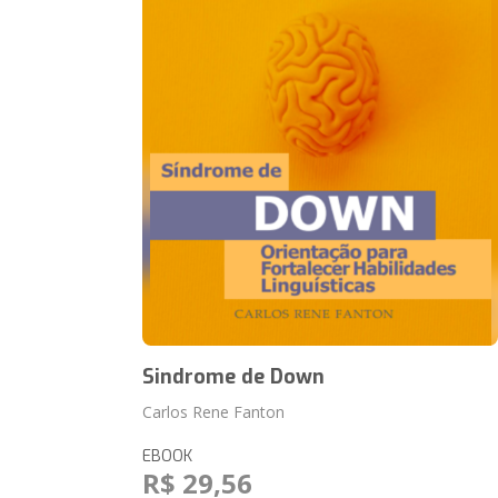
Sindrome de Down
Carlos Rene Fanton
EBOOK
R$ 29,56