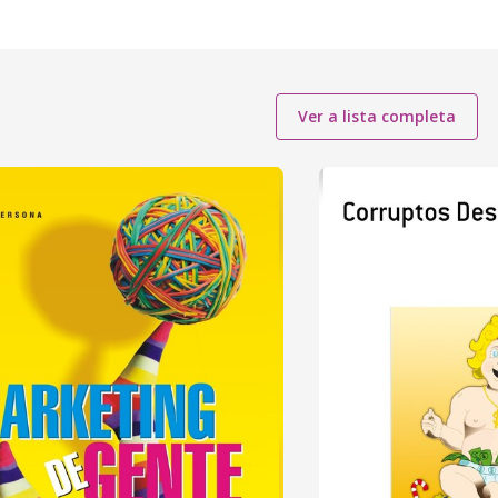
Ver a lista completa