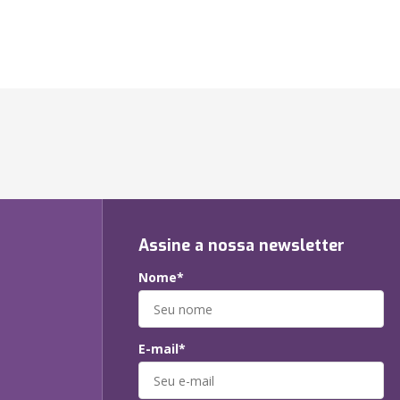
Assine a nossa newsletter
Nome*
E-mail*