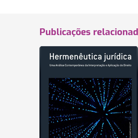
Publicações relaciona