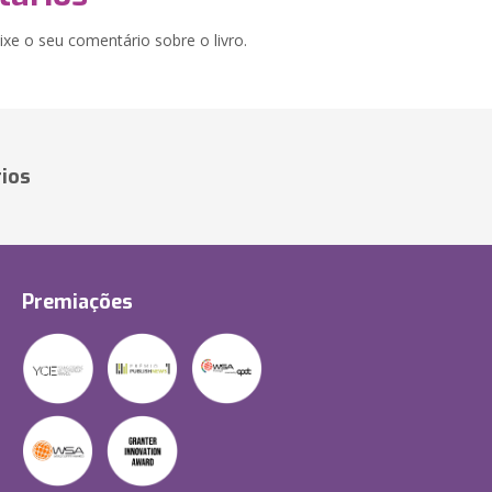
xe o seu comentário sobre o livro.
ios
Premiações