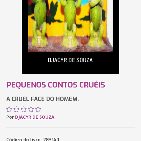
PEQUENOS CONTOS CRUÉIS
A CRUEL FACE DO HOMEM.
Por
DJACYR DE SOUZA
Código do livro: 283140