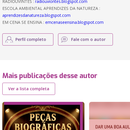
RADIOUVINTES :
radiouviontes.blogspot.com
ESCOLA AMBIENTAL APRENDIZES DA NATUREZA :
aprendizesdanatureza.blogspot.com
EM CENA SE ENSINA :
emcenaseensina.blogspot.com
Perfil completo
Fale com o autor
Mais publicações desse autor
Ver a lista completa