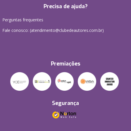
Precisa de ajuda?
Perguntas frequentes
Fale conosco: (atendimento@clubedeautores.com.br)
Premiações
Segurança