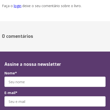
Faça o
login
deixe o seu comentário sobre o livro.
0 comentários
Assine a nossa newsletter
Nome*
E-mail*