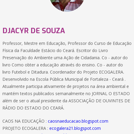
DJACYR DE SOUZA
Professor, Mestre em Educação, Professor do Curso de Educação
Física da Faculdade Estácio do Ceará. Escritor do Livro
Preservação do Ambiente uma Ação de Cidadania. Co - autor do
livro Como obter a educação através do ensino. Co - autor do
livro Futebol e Ditadura. Coordenador do Projeto ECOGALERA.
Desenvolvido na Escola Pública Municipal de Fortaleza - Ceará .
Atualmente participa ativamente de projetos na área ambiental e
mantém textos publicados semanalmente no JORNAL O ESTADO
além de ser o atual presidente da ASSOCIAÇÃO DE OUVINTES DE
RÁDIO DO ESTADO DO CEARÁ.
CAOS NA EDUCAÇÃO :
caosnaeducacao.blogspot.com
PROJETO ECOGALERA :
ecogalera21.blogspot.com