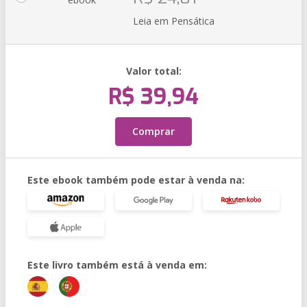
Leia em Pensática
Valor total:
R$ 39,94
Comprar
Este ebook também pode estar à venda na:
Este livro também está à venda em: