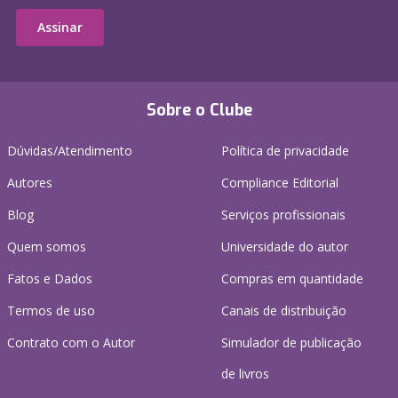
Assinar
Sobre o Clube
Dúvidas/Atendimento
Política de privacidade
Autores
Compliance Editorial
Blog
Serviços profissionais
Quem somos
Universidade do autor
Fatos e Dados
Compras em quantidade
Termos de uso
Canais de distribuição
Contrato com o Autor
Simulador de publicação
de livros