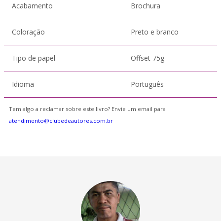
Acabamento
Brochura
Coloração
Preto e branco
Tipo de papel
Offset 75g
Idioma
Português
Tem algo a reclamar sobre este livro? Envie um email para
atendimento@clubedeautores.com.br