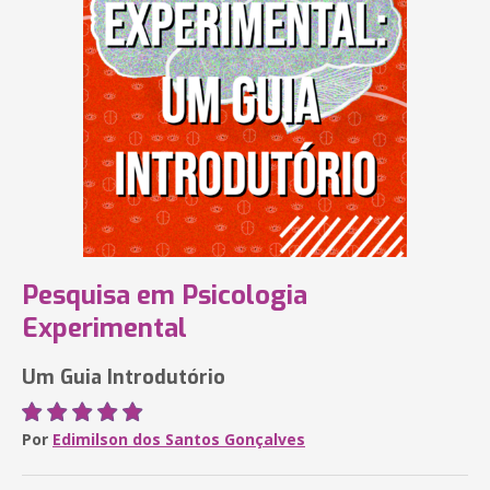
Pesquisa em Psicologia
Experimental
Um Guia Introdutório
Por
Edimilson dos Santos Gonçalves