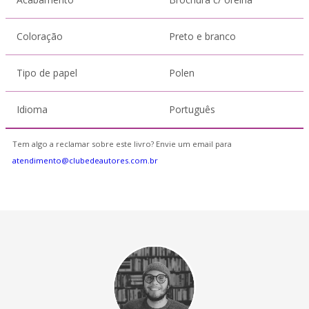
Coloração
Preto e branco
Tipo de papel
Polen
Idioma
Português
Tem algo a reclamar sobre este livro? Envie um email para
atendimento@clubedeautores.com.br