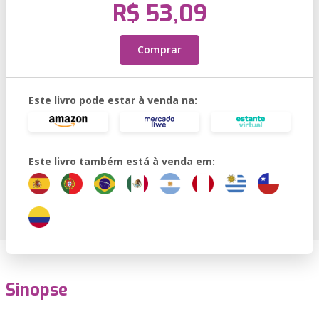
R$ 53,09
Comprar
Este livro pode estar à venda na:
Este livro também está à venda em:
Sinopse