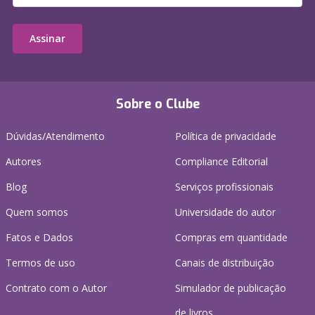
Assinar
Sobre o Clube
Dúvidas/Atendimento
Política de privacidade
Autores
Compliance Editorial
Blog
Serviços profissionais
Quem somos
Universidade do autor
Fatos e Dados
Compras em quantidade
Termos de uso
Canais de distribuição
Contrato com o Autor
Simulador de publicação
de livros