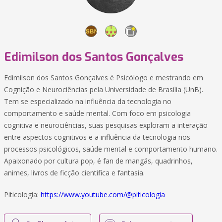
Edimilson dos Santos Gonçalves
Edimilson dos Santos Gonçalves é Psicólogo e mestrando em
Cognição e Neurociências pela Universidade de Brasília (UnB).
Tem se especializado na influência da tecnologia no
comportamento e saúde mental. Com foco em psicologia
cognitiva e neurociências, suas pesquisas exploram a interação
entre aspectos cognitivos e a influência da tecnologia nos
processos psicológicos, saúde mental e comportamento humano.
Apaixonado por cultura pop, é fan de mangás, quadrinhos,
animes, livros de ficção cientifica e fantasia.
Piticologia:
https://www.youtube.com/@piticologia