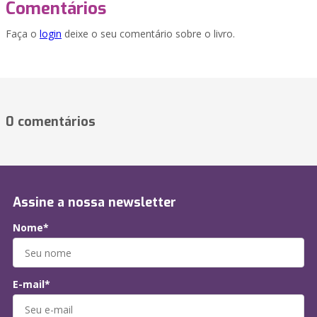
Comentários
Faça o
login
deixe o seu comentário sobre o livro.
0 comentários
Assine a nossa newsletter
Nome*
E-mail*