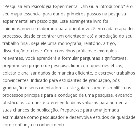
"Pesquisa em Psicologia Experimental: Um Guia Introdutório" é o
seu mapa essencial para dar os primeiros passos na pesquisa
experimental em psicologia. Este abrangente livro foi
cuidadosamente elaborado para orientar você em cada etapa do
processo, desde encontrar um orientador até a produção do seu
trabalho final, seja ele uma monografia, relatório, artigo,
dissertação ou tese. Com conselhos práticos e exemplos
relevantes, você aprenderá a formular perguntas significativas,
preparar seu projeto de pesquisa, lidar com questões éticas,
coletar e analisar dados de maneira eficiente, e escrever trabalhos
convincentes. Indicado para estudantes de graduação, pós-
graduação e seus orientadores, este guia resume e simplifica os
processos principais para a condução de uma pesquisa, evitando
obstáculos comuns e oferecendo dicas valiosas para aumentar
suas chances de publicação. Prepare-se para uma jornada
estimulante como pesquisador e desenvolva estudos de qualidade
com confiança e conhecimento.