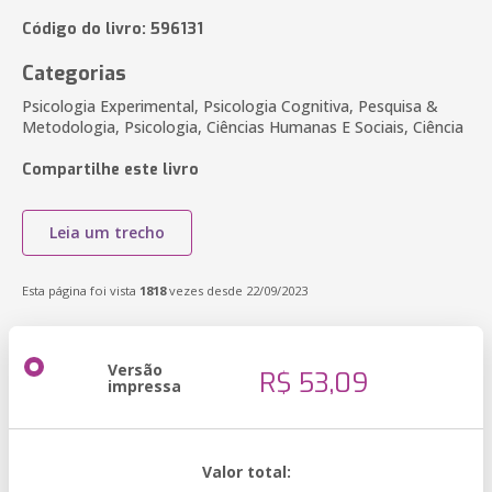
Código do livro: 596131
Categorias
Psicologia Experimental, Psicologia Cognitiva, Pesquisa &
Metodologia, Psicologia, Ciências Humanas E Sociais, Ciência
Compartilhe este livro
Leia um trecho
Esta página foi vista
1818
vezes desde 22/09/2023
Versão
R$ 53,09
impressa
Valor total: