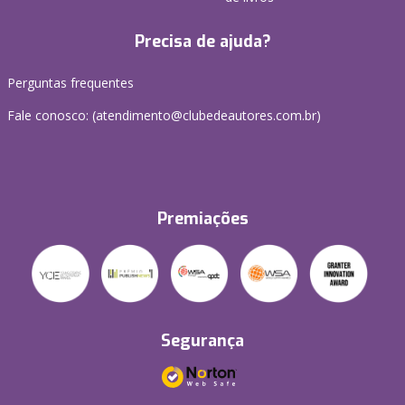
Precisa de ajuda?
Perguntas frequentes
Fale conosco: (atendimento@clubedeautores.com.br)
Premiações
Segurança