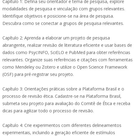
Capítulo 1: Defina seu orientador e tema de pesquisa, explore
modalidades de pesquisa e vinculação com grupos relevantes.
Identifique objetivos e posicione-se na área de pesquisa.
Descubra como se conectar a grupos de pesquisa relevantes.
Capítulo 2: Aprenda a elaborar um projeto de pesquisa
abrangente, realizar revisão de literatura eficiente e usar bases de
dados como PsycINFO, SciELO e PubMed para obter referências
relevantes. Organize suas referências e citações com ferramentas
como Mendeley ou Zotero e utilize o Open Science Framework
(OSF) para pré-registrar seu projeto.
Capítulo 3: Orientações práticas sobre a Plataforma Brasil e o
processo de revisão ética. Cadastre-se na Plataforma Brasil,
submeta seu projeto para avaliação do Comitê de Ética e receba
dicas para agilizar todo o processo de revisão.
Capítulo 4: Crie experimentos com diferentes delineamentos
experimentais, incluindo a geração eficiente de estímulos