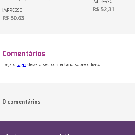
IMPRESSO
R$ 52,31
IMPRESSO
R$ 50,63
Comentários
Faça o
login
deixe o seu comentário sobre o livro.
0 comentários