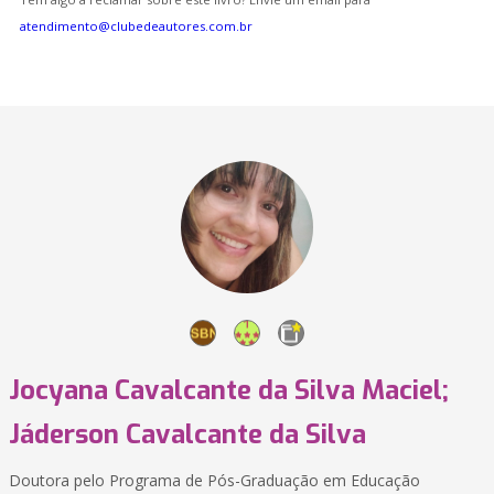
atendimento@clubedeautores.com.br
Jocyana Cavalcante da Silva Maciel;
Jáderson Cavalcante da Silva
Doutora pelo Programa de Pós-Graduação em Educação