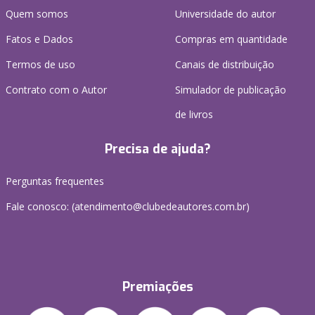
Quem somos
Universidade do autor
Fatos e Dados
Compras em quantidade
Termos de uso
Canais de distribuição
Contrato com o Autor
Simulador de publicação
de livros
Precisa de ajuda?
Perguntas frequentes
Fale conosco: (atendimento@clubedeautores.com.br)
Premiações