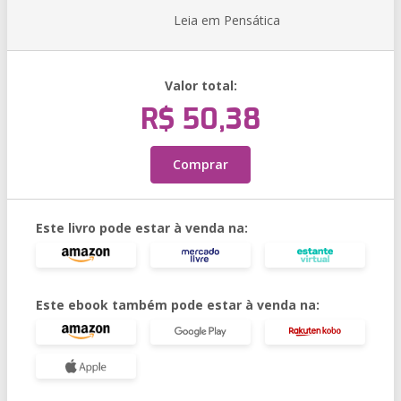
Leia em Pensática
Valor total:
R$ 50,38
Comprar
Este livro pode estar à venda na:
Este ebook também pode estar à venda na: