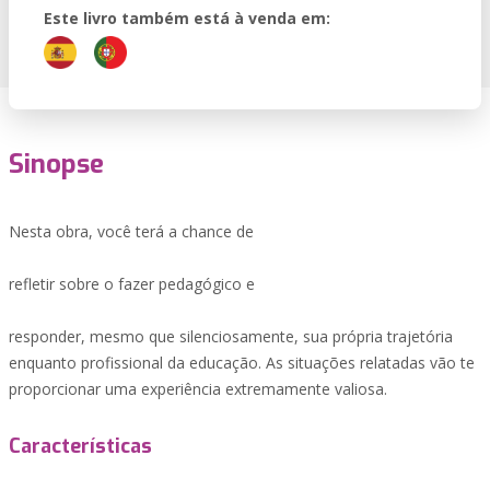
Este livro também está à venda em:
Sinopse
Nesta obra, você terá a chance de
refletir sobre o fazer pedagógico e
responder, mesmo que silenciosamente, sua própria trajetória
enquanto profissional da educação. As situações relatadas vão te
proporcionar uma experiência extremamente valiosa.
Características