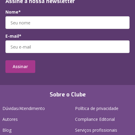
Assine a nossa newsletter
Nome*
E-mail*
Assinar
Sobre o Clube
Dúvidas/Atendimento
Política de privacidade
Autores
Compliance Editorial
Blog
Serviços profissionais