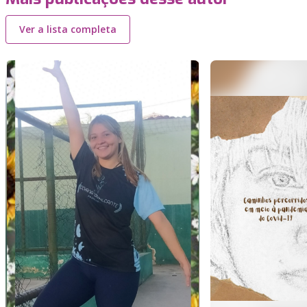
Ver a lista completa