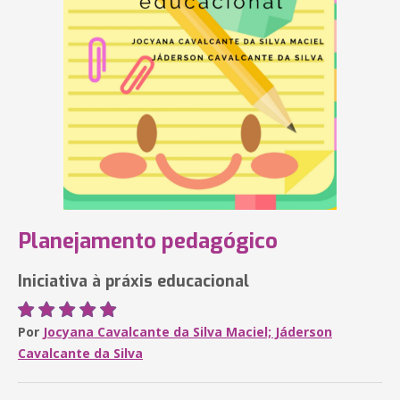
Planejamento pedagógico
Iniciativa à práxis educacional
Por
Jocyana Cavalcante da Silva Maciel; Jáderson
Cavalcante da Silva