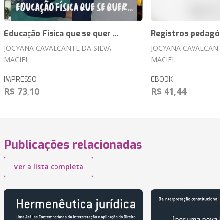
Educação Física que se quer ...
Registros pedagó
JOCYANA CAVALCANTE DA SILVA
JOCYANA CAVALCANT
MACIEL
MACIEL
IMPRESSO
EBOOK
R$ 73,10
R$ 41,44
Publicações relacionadas
Ver a lista completa