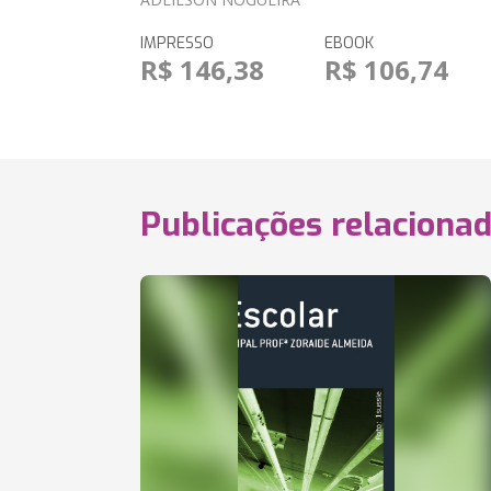
IMPRESSO
EBOOK
R$ 146,38
R$ 106,74
Publicações relaciona