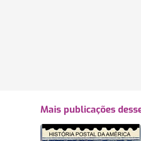
Mais publicações dess