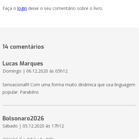
Faça o
login
deixe o seu comentário sobre o livro.
14 comentários
Lucas Marques
Domingo | 06.12.2020 às 05h12
Sensacional!!! Com uma forma muito dinâmica que usa linguagem
popular. Parabéns
Bolsonaro2026
Sábado | 05.12.2020 às 17h12