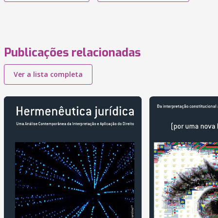
Publicações relacionadas
Ver a lista completa