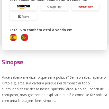
Este livro também está à venda em:
Sinopse
Você saberia me dizer o que seria política? Se não sabe... aperte o
cinto e guarde sua carteira porque irei demonstrar todo
submundo desse dessa nossa "querida" área. Não sou coach de
corrupção, mas gostaria de explicar o que é e como se faz politica
com uma linguagem bem simples.