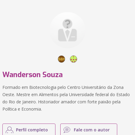
Wanderson Souza
Formado em Biotecnologia pelo Centro Universitário da Zona
Oeste. Mestre em Alimentos pela Universidade federal do Estado
do Rio de Janeiro. Historiador amador com forte paixão pela
Política e Economia.
Perfil completo
Fale com o autor