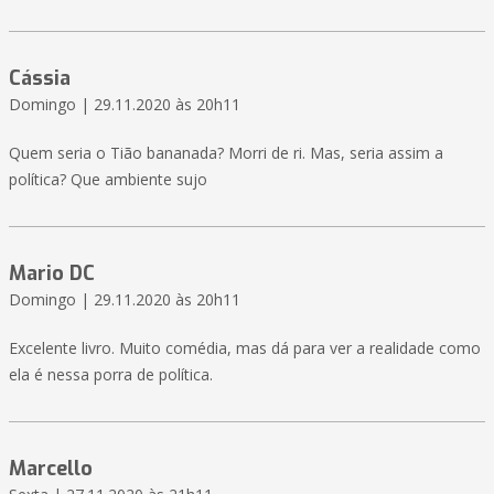
Cássia
Domingo | 29.11.2020 às 20h11
Quem seria o Tião bananada? Morri de ri. Mas, seria assim a
política? Que ambiente sujo
Mario DC
Domingo | 29.11.2020 às 20h11
Excelente livro. Muito comédia, mas dá para ver a realidade como
ela é nessa porra de política.
Marcello