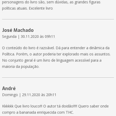
personagens do livro são, sem dúvidas, as grandes figuras
políticas atuais. Excelente livro
José Machado
Segunda | 30.11.2020 às 09h11
O conteúdo do livro é razoável. Dá para entender a dinâmica da
Política. Porém, o autor poderia ter explorado mais os assuntos.
No conjunto geral é um livro de linguagem acessível para a
maioria da população.
André
Domingo | 29.11.2020 às 20h11
Kkkkkk Que livro louco!!! O autor tá doidão!!!!! Quero saber onde
compro a bananada enriquecida com THC.