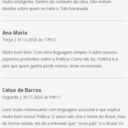
muito inteligente. Dentro do contexto da obra, não restam
dúvidas sobre quem se trata o Tião bananada.
Ana Maria
Terça | 01.12.2020 às 17h12
Muito bom livro. Com uma linguagem simples o autor passou
aspectos profundos sobre a Política. Como ele diz. Política é a
arte que quem ganha perde menos. Amei recomendo
Celso de Barros
Segunda | 30.11.2020 às 09h11
Livro muito interessante com linguagem acessível e que explica
muito bem nosso Política. O autor não cita o nome do Brasil, mas
de forma velada, ele dá a entender que " esse país" é o Brasil. Os