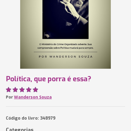
Política, que porra é essa?
Por
Wanderson Souza
Código do livro: 348979
Categorias