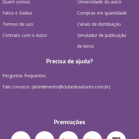
Quem somos
Universidade do autor
Fatos e Dados
Compras em quantidade
Termos de uso
Canais de distribuição
Contrato com o Autor
Simulador de publicação
de livros
Precisa de ajuda?
Perguntas frequentes
Fale conosco: (atendimento@clubedeautores.com.br)
Premiações