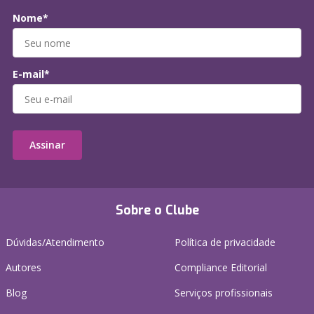
Nome*
E-mail*
Assinar
Sobre o Clube
Dúvidas/Atendimento
Política de privacidade
Autores
Compliance Editorial
Blog
Serviços profissionais