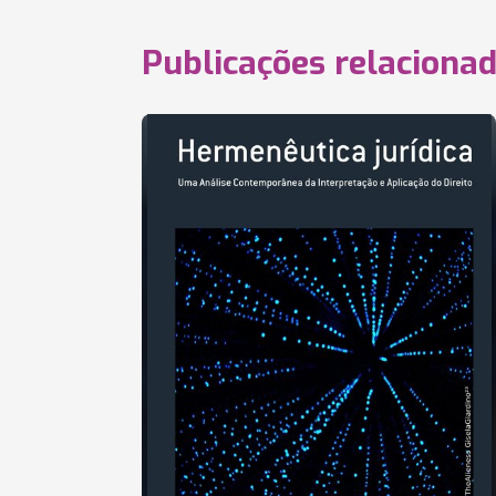
Publicações relaciona