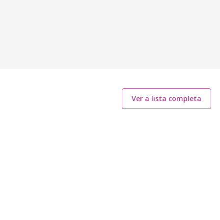
Ver a lista completa