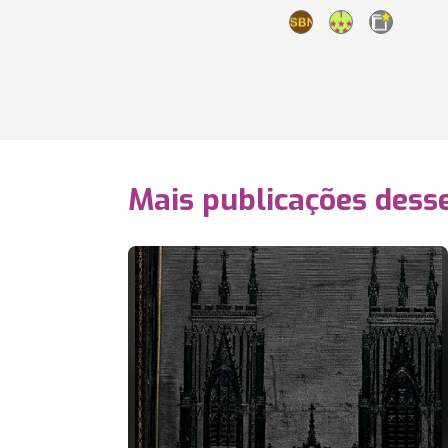
Mais publicações dess