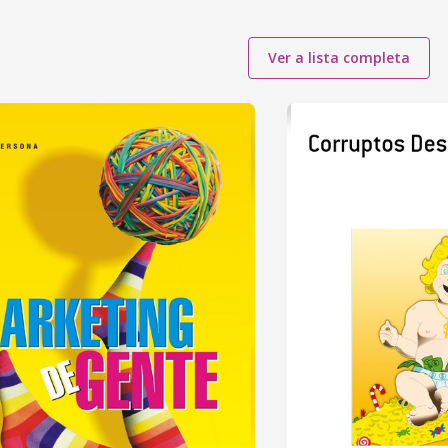
Ver a lista completa