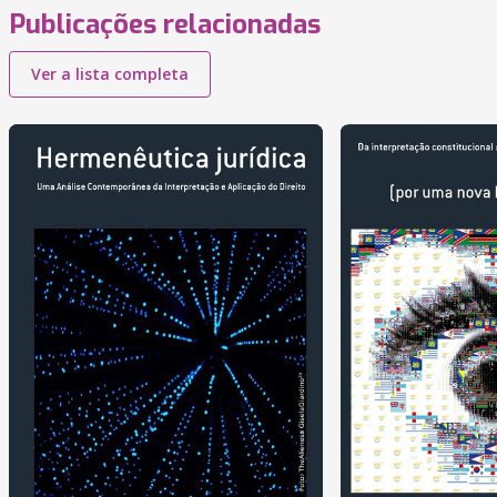
Publicações relacionadas
Ver a lista completa