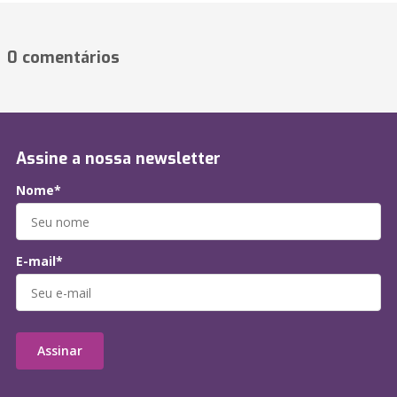
0 comentários
Assine a nossa newsletter
Nome*
E-mail*
Assinar