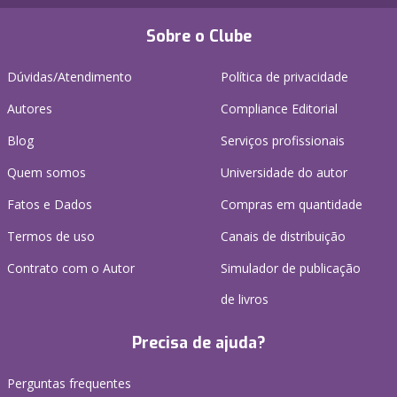
Sobre o Clube
Dúvidas/Atendimento
Política de privacidade
Autores
Compliance Editorial
Blog
Serviços profissionais
Quem somos
Universidade do autor
Fatos e Dados
Compras em quantidade
Termos de uso
Canais de distribuição
Contrato com o Autor
Simulador de publicação
de livros
Precisa de ajuda?
Perguntas frequentes