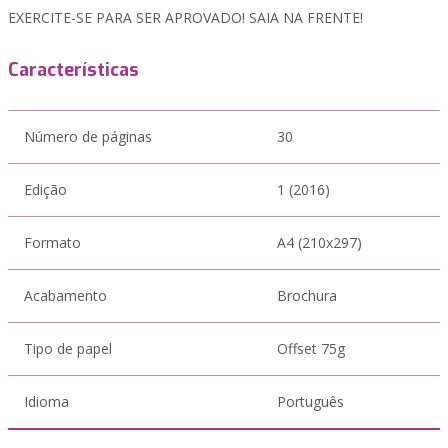
EXERCITE-SE PARA SER APROVADO! SAIA NA FRENTE!
Características
Número de páginas
30
Edição
1 (2016)
Formato
A4 (210x297)
Acabamento
Brochura
Tipo de papel
Offset 75g
Idioma
Português