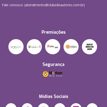
Fale conosco: (atendimento@clubedeautores.com.br)
Premiações
Segurança
Mídias Sociais