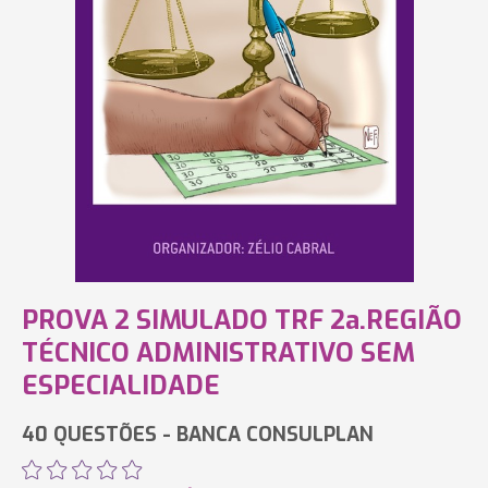
PROVA 2 SIMULADO TRF 2a.REGIÃO
TÉCNICO ADMINISTRATIVO SEM
ESPECIALIDADE
40 QUESTÕES - BANCA CONSULPLAN