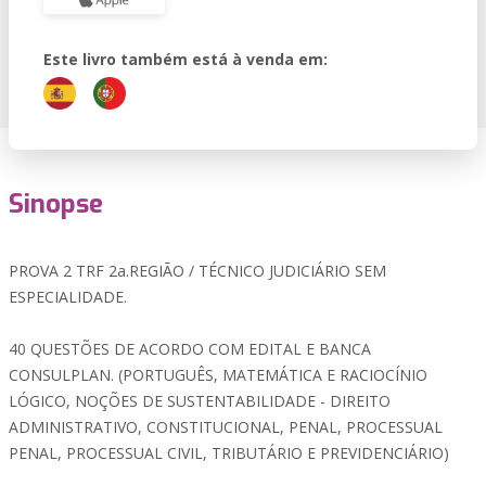
Este livro também está à venda em:
Sinopse
PROVA 2 TRF 2a.REGIÃO / TÉCNICO JUDICIÁRIO SEM
ESPECIALIDADE.
40 QUESTÕES DE ACORDO COM EDITAL E BANCA
CONSULPLAN. (PORTUGUÊS, MATEMÁTICA E RACIOCÍNIO
LÓGICO, NOÇÕES DE SUSTENTABILIDADE - DIREITO
ADMINISTRATIVO, CONSTITUCIONAL, PENAL, PROCESSUAL
PENAL, PROCESSUAL CIVIL, TRIBUTÁRIO E PREVIDENCIÁRIO)