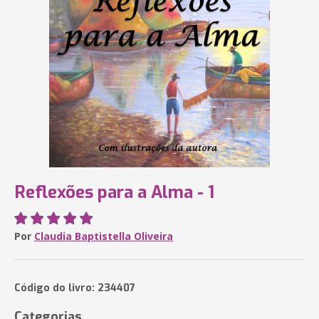
Reflexões para a Alma - 1
Por
Claudia Baptistella Oliveira
Código do livro: 234407
Categorias