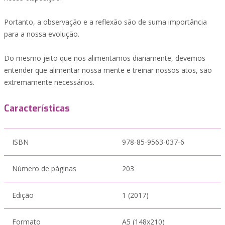
Portanto, a observação e a reflexão são de suma importância
para a nossa evolução.
Do mesmo jeito que nos alimentamos diariamente, devemos
entender que alimentar nossa mente e treinar nossos atos, são
extremamente necessários.
Características
ISBN
978-85-9563-037-6
Número de páginas
203
Edição
1 (2017)
Formato
A5 (148x210)