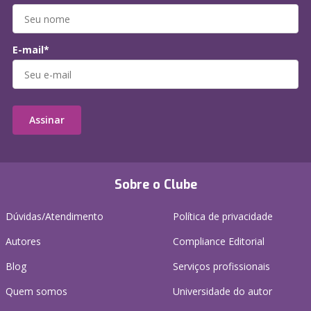
E-mail*
Assinar
Sobre o Clube
Dúvidas/Atendimento
Política de privacidade
Autores
Compliance Editorial
Blog
Serviços profissionais
Quem somos
Universidade do autor