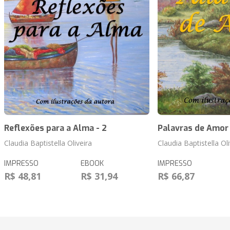
Reflexões para a Alma - 2
Palavras de Amor
Claudia Baptistella Oliveira
Claudia Baptistella Oli
IMPRESSO
EBOOK
IMPRESSO
R$ 48,81
R$ 31,94
R$ 66,87