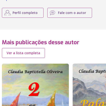
Perfil completo
Fale com o autor
Mais publicações desse autor
Ver a lista completa