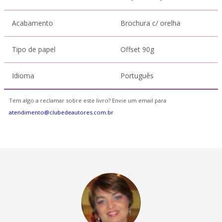
Acabamento
Brochura c/ orelha
Tipo de papel
Offset 90g
Idioma
Português
Tem algo a reclamar sobre este livro? Envie um email para
atendimento@clubedeautores.com.br