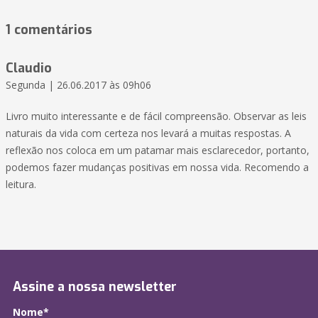
1 comentários
Claudio
Segunda | 26.06.2017 às 09h06
Livro muito interessante e de fácil compreensão. Observar as leis
naturais da vida com certeza nos levará a muitas respostas. A
reflexão nos coloca em um patamar mais esclarecedor, portanto,
podemos fazer mudanças positivas em nossa vida. Recomendo a
leitura.
Assine a nossa newsletter
Nome*