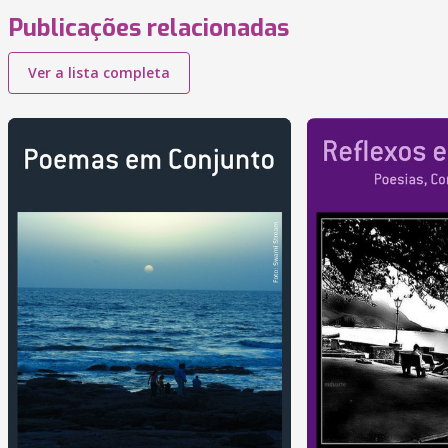
Publicações relacionadas
Ver a lista completa