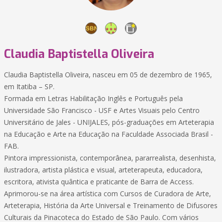
Claudia Baptistella Oliveira
Claudia Baptistella Oliveira, nasceu em 05 de dezembro de 1965,
em Itatiba – SP.
Formada em Letras Habilitação Inglês e Português pela
Universidade São Francisco - USF e Artes Visuais pelo Centro
Universitário de Jales - UNIJALES, pós-graduações em Arteterapia
na Educação e Arte na Educação na Faculdade Associada Brasil -
FAB.
Pintora impressionista, contemporânea, pararrealista, desenhista,
ilustradora, artista plástica e visual, arteterapeuta, educadora,
escritora, ativista quântica e praticante de Barra de Access.
Aprimorou-se na área artística com Cursos de Curadora de Arte,
Arteterapia, História da Arte Universal e Treinamento de Difusores
Culturais da Pinacoteca do Estado de São Paulo. Com vários