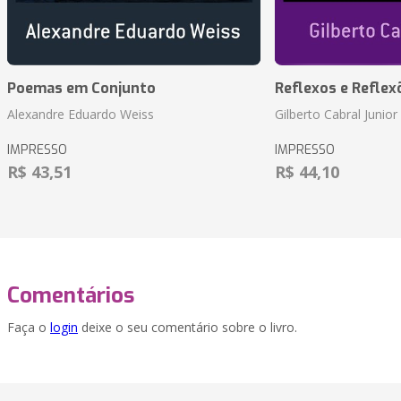
Poemas em Conjunto
Reflexos e Reflex
Alexandre Eduardo Weiss
Gilberto Cabral Junior
IMPRESSO
IMPRESSO
R$ 43,51
R$ 44,10
Comentários
Faça o
login
deixe o seu comentário sobre o livro.