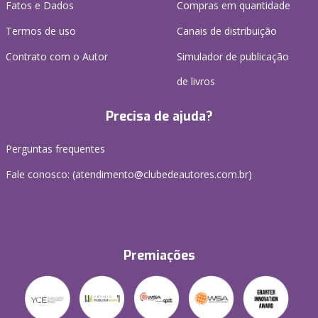
Fatos e Dados
Compras em quantidade
Termos de uso
Canais de distribuição
Contrato com o Autor
Simulador de publicação
de livros
Precisa de ajuda?
Perguntas frequentes
Fale conosco: (atendimento@clubedeautores.com.br)
Premiações