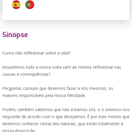
Sinopse
Como não reflexionar sobre a vida?
Assumimos tudo a nossa volta sem ao menos reflexionar nas
causas e consequências?
Perguntas comuns que devemos fazer a nós mesmos, os
maiores responsáveis pela nossa felicidade.
Porém, também sabemos que não estamos sós, e o universo nos
responde de acordo com o que desejamos. É por este motivo que
devemos conhecer certas leis naturais, que estão totalmente à
nossa disposição.