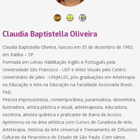
Claudia Baptistella Oliveira
Claudia Baptistella Oliveira, nasceu em 05 de dezembro de 1965,
em Itatiba – SP.
Formada em Letras Habilitação Inglês e Português pela
Universidade São Francisco - USF e Artes Visuais pelo Centro
Universitário de Jales - UNIJALES, pós-graduações em Arteterapia
na Educação e Arte na Educação na Faculdade Associada Brasil -
FAB.
Pintora impressionista, contemporânea, pararrealista, desenhista,
ilustradora, artista plástica e visual, arteterapeuta, educadora,
escritora, ativista quântica e praticante de Barra de Access.
Aprimorou-se na área artística com Cursos de Curadora de Arte,
Arteterapia, História da Arte Universal e Treinamento de Difusores
Culturais da Pinacoteca do Estado de São Paulo. Com vários