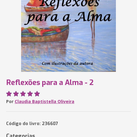
Reflexões para a Alma - 2
Por
Claudia Baptistella Oliveira
Código do livro: 236607
Categorias