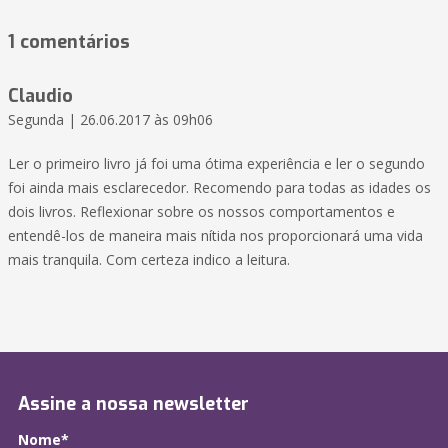
1 comentários
Claudio
Segunda | 26.06.2017 às 09h06
Ler o primeiro livro já foi uma ótima experiência e ler o segundo
foi ainda mais esclarecedor. Recomendo para todas as idades os
dois livros. Reflexionar sobre os nossos comportamentos e
entendê-los de maneira mais nítida nos proporcionará uma vida
mais tranquila. Com certeza indico a leitura.
Assine a nossa newsletter
Nome*