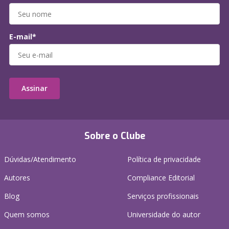
E-mail*
Assinar
Sobre o Clube
Dúvidas/Atendimento
Política de privacidade
Autores
Compliance Editorial
Blog
Serviços profissionais
Quem somos
Universidade do autor