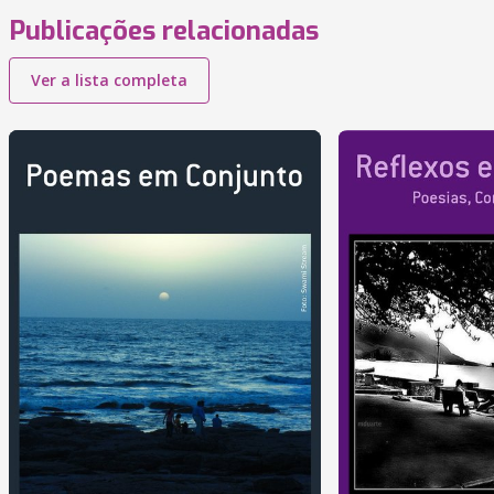
Publicações relacionadas
Ver a lista completa