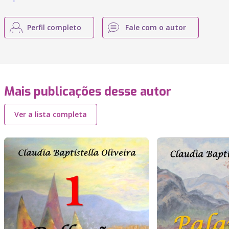
Perfil completo
Fale com o autor
Mais publicações desse autor
Ver a lista completa