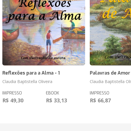
Reflexões para a Alma - 1
Palavras de Amor
Claudia Baptistella Oliveira
Claudia Baptistella Oli
IMPRESSO
EBOOK
IMPRESSO
R$ 49,30
R$ 33,13
R$ 66,87