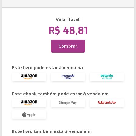
Valor total:
R$ 48,81
Comprar
Este livro pode estar à venda na:
Este ebook também pode estar à venda na:
Este livro também está à venda em: