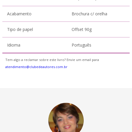
Acabamento
Brochura c/ orelha
Tipo de papel
Offset 90g
Idioma
Português
Tem algo a reclamar sobre este livro? Envie um email para
atendimento@clubedeautores.com.br