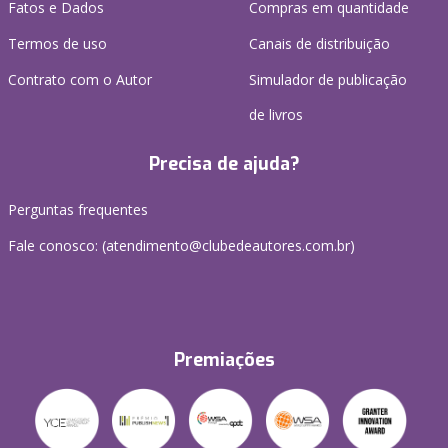
Fatos e Dados
Compras em quantidade
Termos de uso
Canais de distribuição
Contrato com o Autor
Simulador de publicação
de livros
Precisa de ajuda?
Perguntas frequentes
Fale conosco: (atendimento@clubedeautores.com.br)
Premiações