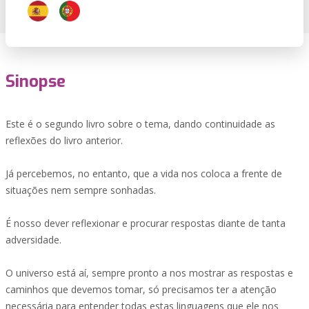
Sinopse
Este é o segundo livro sobre o tema, dando continuidade as
reflexões do livro anterior.
Já percebemos, no entanto, que a vida nos coloca a frente de
situações nem sempre sonhadas.
É nosso dever reflexionar e procurar respostas diante de tanta
adversidade.
O universo está aí, sempre pronto a nos mostrar as respostas e
caminhos que devemos tomar, só precisamos ter a atenção
necessária para entender todas estas linguagens que ele nos