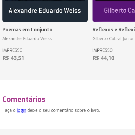
Poemas em Conjunto
Reflexos e Reflex
Alexandre Eduardo Weiss
Gilberto Cabral Junior
IMPRESSO
IMPRESSO
R$ 43,51
R$ 44,10
Comentários
Faça o
login
deixe o seu comentário sobre o livro.