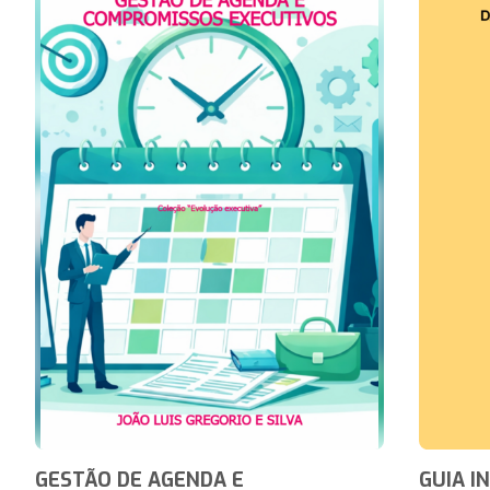
GESTÃO DE AGENDA E
GUIA I