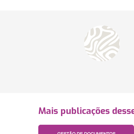
Mais publicações dess