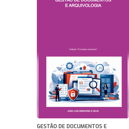
GESTÃO DE DOCUMENTOS E