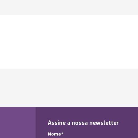
Assine a nossa newsletter
Nome*