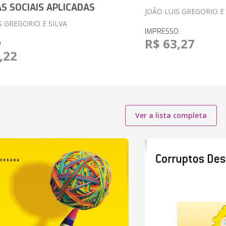
AS SOCIAIS APLICADAS
JOÃO LUIS GREGORIO E 
S GREGORIO E SILVA
IMPRESSO
R$ 63,27
O
,22
Ver a lista completa