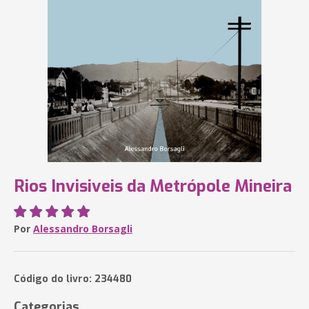
Rios Invisiveis da Metrópole Mineira
Por
Alessandro Borsagli
Código do livro: 234480
Categorias