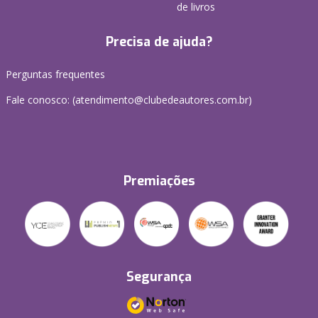
de livros
Precisa de ajuda?
Perguntas frequentes
Fale conosco: (atendimento@clubedeautores.com.br)
Premiações
Segurança