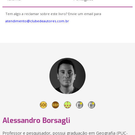
Tem algo a reclamar sobre este livro? Envie um email para
atendimento@clubedeautores.com.br
Alessandro Borsagli
Professor e pesquisador, possui graduação em Geografia (PUC-