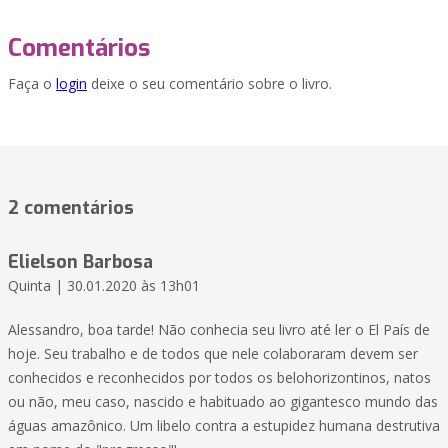
Comentários
Faça o
login
deixe o seu comentário sobre o livro.
2 comentários
Elielson Barbosa
Quinta | 30.01.2020 às 13h01
Alessandro, boa tarde! Não conhecia seu livro até ler o El País de
hoje. Seu trabalho e de todos que nele colaboraram devem ser
conhecidos e reconhecidos por todos os belohorizontinos, natos
ou não, meu caso, nascido e habituado ao gigantesco mundo das
águas amazônico. Um libelo contra a estupidez humana destrutiva