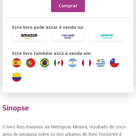
Comprar
Este livro pode estar à venda na:
Este livro também está à venda em:
Sinopse
O livro Rios Invisíveis da Metrópole Mineira, resultado de cinco
anos de pesquisa sobre os rios urbanos de Belo Horizonte é