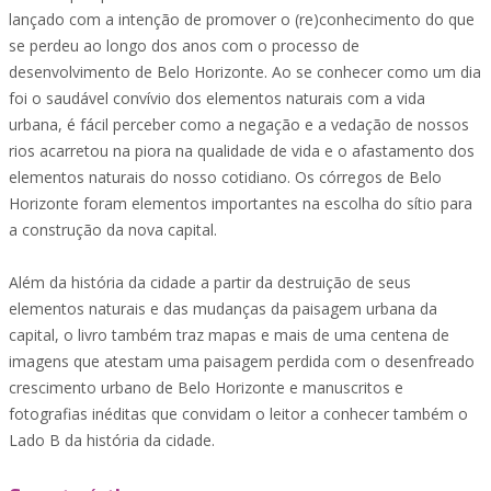
lançado com a intenção de promover o (re)conhecimento do que
se perdeu ao longo dos anos com o processo de
desenvolvimento de Belo Horizonte. Ao se conhecer como um dia
foi o saudável convívio dos elementos naturais com a vida
urbana, é fácil perceber como a negação e a vedação de nossos
rios acarretou na piora na qualidade de vida e o afastamento dos
elementos naturais do nosso cotidiano. Os córregos de Belo
Horizonte foram elementos importantes na escolha do sítio para
a construção da nova capital.
Além da história da cidade a partir da destruição de seus
elementos naturais e das mudanças da paisagem urbana da
capital, o livro também traz mapas e mais de uma centena de
imagens que atestam uma paisagem perdida com o desenfreado
crescimento urbano de Belo Horizonte e manuscritos e
fotografias inéditas que convidam o leitor a conhecer também o
Lado B da história da cidade.