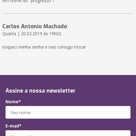
em nome do "progresso"!
Carlos Antonio Machado
Quarta | 20.02.2019 às 19h02
esqueci minha senha e nao consigo trocar
Assine a nossa newsletter
Nome*
E-mail*