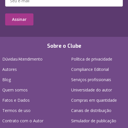
Assinar
Sobre o Clube
Dúvidas/Atendimento
Política de privacidade
Autores
Compliance Editorial
Blog
Serviços profissionais
Quem somos
Universidade do autor
Fatos e Dados
Compras em quantidade
Termos de uso
Canais de distribuição
Contrato com o Autor
Simulador de publicação