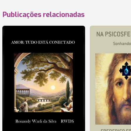
Publicações relacionadas