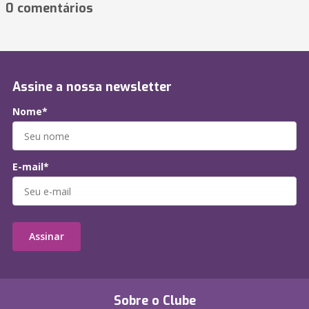
0 comentários
Assine a nossa newsletter
Nome*
E-mail*
Assinar
Sobre o Clube