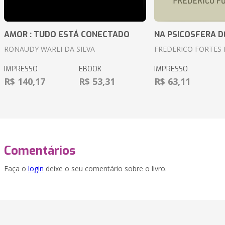
AMOR : TUDO ESTÁ CONECTADO
NA PSICOSFERA D
RONAUDY WARLI DA SILVA
FREDERICO FORTES 
IMPRESSO
EBOOK
IMPRESSO
R$ 140,17
R$ 53,31
R$ 63,11
Comentários
Faça o
login
deixe o seu comentário sobre o livro.