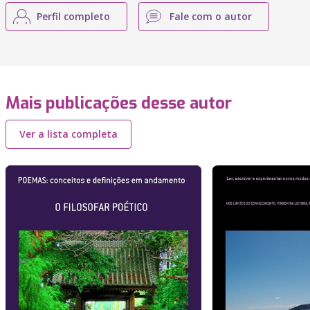
Perfil completo
Fale com o autor
Mais publicações desse autor
Ver a lista completa