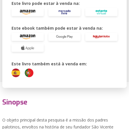
Este livro pode estar à venda na:
Este ebook também pode estar à venda na:
Este livro também está à venda em:
Sinopse
O objeto principal desta pesquisa é a missão dos padres
palotinos, envoltos na história de seu fundador São Vicente