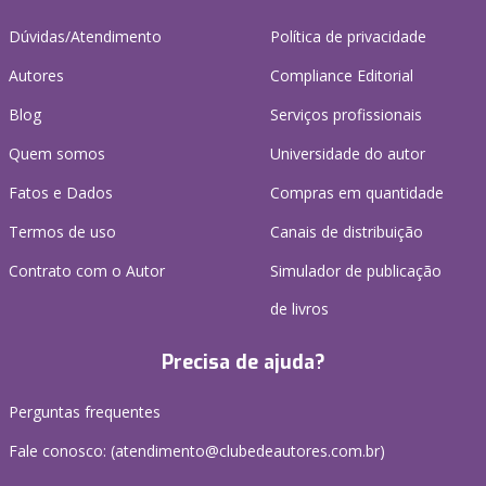
Dúvidas/Atendimento
Política de privacidade
Autores
Compliance Editorial
Blog
Serviços profissionais
Quem somos
Universidade do autor
Fatos e Dados
Compras em quantidade
Termos de uso
Canais de distribuição
Contrato com o Autor
Simulador de publicação
de livros
Precisa de ajuda?
Perguntas frequentes
Fale conosco: (atendimento@clubedeautores.com.br)