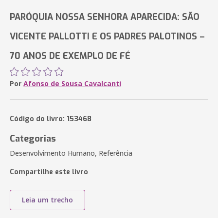
PARÓQUIA NOSSA SENHORA APARECIDA: SÃO
VICENTE PALLOTTI E OS PADRES PALOTINOS –
70 ANOS DE EXEMPLO DE FÉ
Por
Afonso de Sousa Cavalcanti
Código do livro: 153468
Categorias
Desenvolvimento Humano, Referência
Compartilhe este livro
Leia um trecho