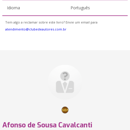
Idioma
Português
Tem algo a reclamar sobre este livro? Envie um email para
atendimento@clubedeautores.com.br
Afonso de Sousa Cavalcanti