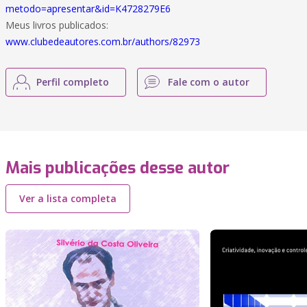
metodo=apresentar&id=K4728279E6
Meus livros publicados:
www.clubedeautores.com.br/authors/82973
Perfil completo
Fale com o autor
Mais publicações desse autor
Ver a lista completa