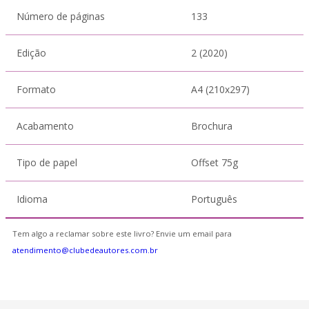
Número de páginas
133
Edição
2 (2020)
Formato
A4 (210x297)
Acabamento
Brochura
Tipo de papel
Offset 75g
Idioma
Português
Tem algo a reclamar sobre este livro? Envie um email para
atendimento@clubedeautores.com.br