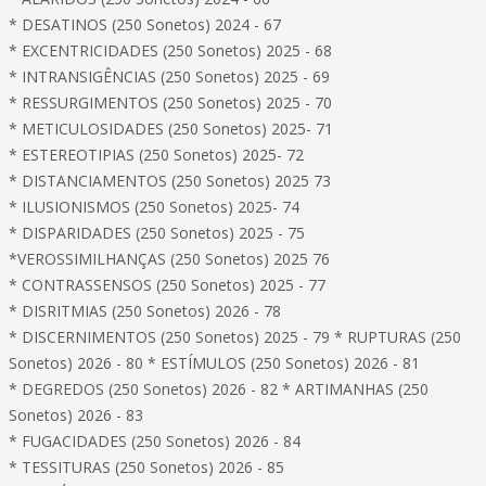
* DESATINOS (250 Sonetos) 2024 - 67
* EXCENTRICIDADES (250 Sonetos) 2025 - 68
* INTRANSIGÊNCIAS (250 Sonetos) 2025 - 69
* RESSURGIMENTOS (250 Sonetos) 2025 - 70
* METICULOSIDADES (250 Sonetos) 2025- 71
* ESTEREOTIPIAS (250 Sonetos) 2025- 72
* DISTANCIAMENTOS (250 Sonetos) 2025 73
* ILUSIONISMOS (250 Sonetos) 2025- 74
* DISPARIDADES (250 Sonetos) 2025 - 75
*VEROSSIMILHANÇAS (250 Sonetos) 2025 76
* CONTRASSENSOS (250 Sonetos) 2025 - 77
* DISRITMIAS (250 Sonetos) 2026 - 78
* DISCERNIMENTOS (250 Sonetos) 2025 - 79 * RUPTURAS (250
Sonetos) 2026 - 80 * ESTÍMULOS (250 Sonetos) 2026 - 81
* DEGREDOS (250 Sonetos) 2026 - 82 * ARTIMANHAS (250
Sonetos) 2026 - 83
* FUGACIDADES (250 Sonetos) 2026 - 84
* TESSITURAS (250 Sonetos) 2026 - 85