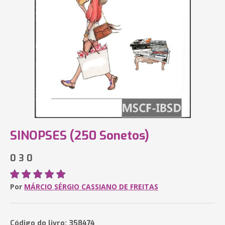
SINOPSES (250 Sonetos)
0 3 0
Por
MÁRCIO SÉRGIO CASSIANO DE FREITAS
Código do livro: 358474