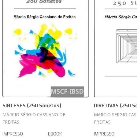
SÍNTESES (250 Sonetos)
DIRETIVAS (250 S
MÁRCIO SÉRGIO CASSIANO DE
MARCIO SERGIO CAS
FREITAS
FREITAS
IMPRESSO
EBOOK
IMPRESSO