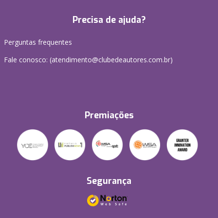
Precisa de ajuda?
Perguntas frequentes
Fale conosco: (atendimento@clubedeautores.com.br)
Premiações
Segurança