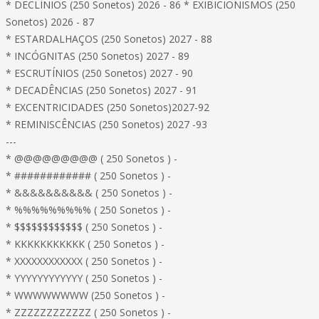
* DECLÍNIOS (250 Sonetos) 2026 - 86 * EXIBICIONISMOS (250
Sonetos) 2026 - 87
* ESTARDALHAÇOS (250 Sonetos) 2027 - 88
* INCÓGNITAS (250 Sonetos) 2027 - 89
* ESCRUTÍNIOS (250 Sonetos) 2027 - 90
* DECADÊNCIAS (250 Sonetos) 2027 - 91
* EXCENTRICIDADES (250 Sonetos)2027-92
* REMINISCÊNCIAS (250 Sonetos) 2027 -93
---
* @@@@@@@@@ ( 250 Sonetos ) -
* ############ ( 250 Sonetos ) -
* &&&&&&&&&& ( 250 Sonetos ) -
* %%%%%%%%% ( 250 Sonetos ) -
* $$$$$$$$$$$$ ( 250 Sonetos ) -
* KKKKKKKKKKK ( 250 Sonetos ) -
* XXXXXXXXXXXX ( 250 Sonetos ) -
* YYYYYYYYYYYY ( 250 Sonetos ) -
* WWWWWWWW (250 Sonetos ) -
* ZZZZZZZZZZZZ ( 250 Sonetos ) -