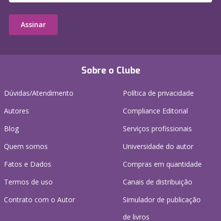
Assinar
Sobre o Clube
Dúvidas/Atendimento
Política de privacidade
Autores
Compliance Editorial
Blog
Serviços profissionais
Quem somos
Universidade do autor
Fatos e Dados
Compras em quantidade
Termos de uso
Canais de distribuição
Contrato com o Autor
Simulador de publicação
de livros