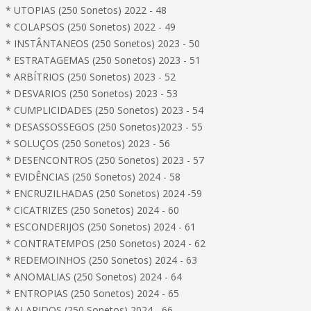
* UTOPIAS (250 Sonetos) 2022 - 48
* COLAPSOS (250 Sonetos) 2022 - 49
* INSTÂNTANEOS (250 Sonetos) 2023 - 50
* ESTRATAGEMAS (250 Sonetos) 2023 - 51
* ARBÍTRIOS (250 Sonetos) 2023 - 52
* DESVARIOS (250 Sonetos) 2023 - 53
* CUMPLICIDADES (250 Sonetos) 2023 - 54
* DESASSOSSEGOS (250 Sonetos)2023 - 55
* SOLUÇOS (250 Sonetos) 2023 - 56
* DESENCONTROS (250 Sonetos) 2023 - 57
* EVIDÊNCIAS (250 Sonetos) 2024 - 58
* ENCRUZILHADAS (250 Sonetos) 2024 -59
* CICATRIZES (250 Sonetos) 2024 - 60
* ESCONDERIJOS (250 Sonetos) 2024 - 61
* CONTRATEMPOS (250 Sonetos) 2024 - 62
* REDEMOINHOS (250 Sonetos) 2024 - 63
* ANOMALIAS (250 Sonetos) 2024 - 64
* ENTROPIAS (250 Sonetos) 2024 - 65
* ALARIDOS (250 Sonetos) 2024 - 66