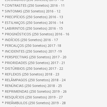
* CONTRASTES (250 Sonetos) 2016 - 11
* SINTOMAS (250 Sonetos) 2016 - 12
* PRECIPÍCIOS (250 Sonetos) 2016 - 13
* ESTILHAÇOS (250 Sonetos) 2016 - 14
* LABIRINTOS (250 Sonetos) 2016 - 15
* PROGNÓSTICOS (250 Sonetos) 2016 - 16
* INDÍCIOS (250 Sonetos) 2016 - 17
* PERCALÇOS (250 Sonetos) 2017 -18
* INCIDENTES (250 Sonetos) 2017 -19
* PERSPECTIVAS (250 Sonetos) 2017 - 20
* PRIORIDADES (250 Sonetos) 2017 - 21
* DISTÚRBIOS (250 Sonetos) 2017 - 22
* REFLEXOS (250 Sonetos) 2018 - 23
* RELÂMPAGOS (250 Sonetos) 2018 - 24
* RENÚNCIAS (250 Sonetos) 2018 - 25
* REPRIMENDAS (250 Sonetos) 2019 - 26
* RESQUÍCIOS (250 Sonetos) 2019 - 27
* PREÂMBULOS (250 Sonetos) 2019 - 28