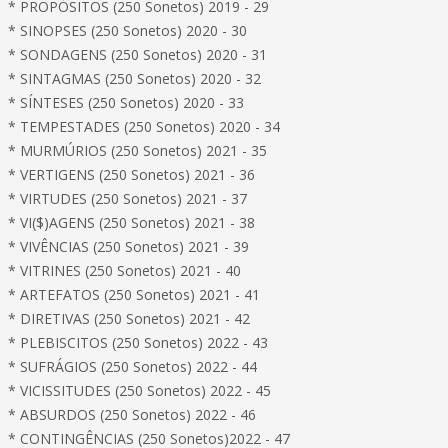
* PROPÓSITOS (250 Sonetos) 2019 - 29
* SINOPSES (250 Sonetos) 2020 - 30
* SONDAGENS (250 Sonetos) 2020 - 31
* SINTAGMAS (250 Sonetos) 2020 - 32
* SÍNTESES (250 Sonetos) 2020 - 33
* TEMPESTADES (250 Sonetos) 2020 - 34
* MURMÚRIOS (250 Sonetos) 2021 - 35
* VERTIGENS (250 Sonetos) 2021 - 36
* VIRTUDES (250 Sonetos) 2021 - 37
* VI($)AGENS (250 Sonetos) 2021 - 38
* VIVÊNCIAS (250 Sonetos) 2021 - 39
* VITRINES (250 Sonetos) 2021 - 40
* ARTEFATOS (250 Sonetos) 2021 - 41
* DIRETIVAS (250 Sonetos) 2021 - 42
* PLEBISCITOS (250 Sonetos) 2022 - 43
* SUFRÁGIOS (250 Sonetos) 2022 - 44
* VICISSITUDES (250 Sonetos) 2022 - 45
* ABSURDOS (250 Sonetos) 2022 - 46
* CONTINGÊNCIAS (250 Sonetos)2022 - 47