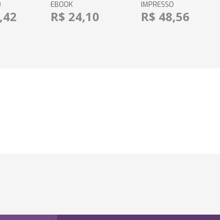
O
EBOOK
IMPRESSO
,42
R$ 24,10
R$ 48,56