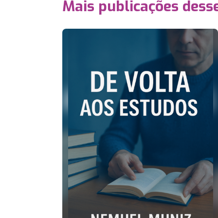
Mais publicações dess