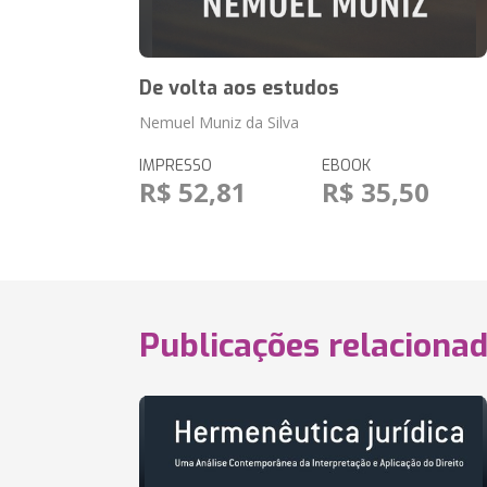
De volta aos estudos
Nemuel Muniz da Silva
IMPRESSO
EBOOK
R$ 52,81
R$ 35,50
Publicações relaciona