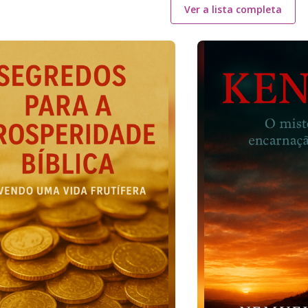
Ver a lista completa