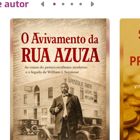
e autor