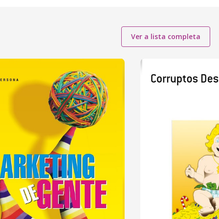
Ver a lista completa