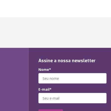
Assine a nossa newsletter
Nome*
E-mail*