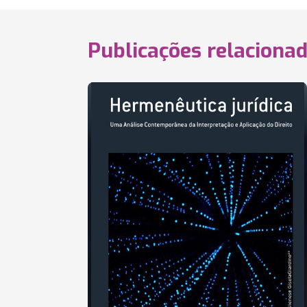
Publicações relaciona